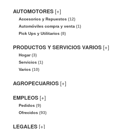
[+]
AUTOMOTORES
Accesorios y Repuestos
(12)
Automóviles compra y venta
(1)
Pick Ups y Utilitarios
(8)
[+]
PRODUCTOS Y SERVICIOS VARIOS
Hogar
(3)
Servicios
(1)
Varios
(10)
[+]
AGROPECUARIOS
[+]
EMPLEOS
Pedidos
(9)
Ofrecidos
(93)
[+]
LEGALES