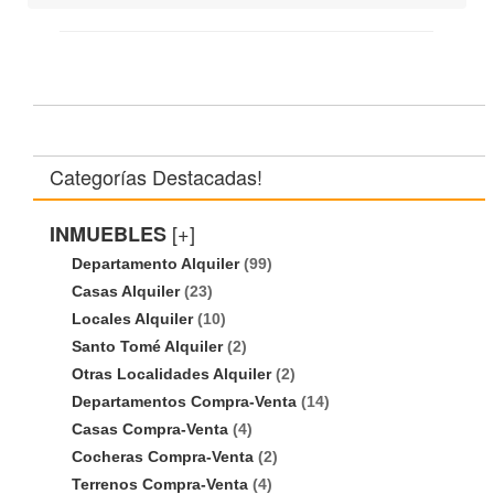
Categorías Destacadas!
[+]
INMUEBLES
Departamento Alquiler
(99)
Casas Alquiler
(23)
Locales Alquiler
(10)
Santo Tomé Alquiler
(2)
Otras Localidades Alquiler
(2)
Departamentos Compra-Venta
(14)
Casas Compra-Venta
(4)
Cocheras Compra-Venta
(2)
Terrenos Compra-Venta
(4)