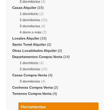
3 dormitorios
(4)
Casas Alquiler
(23)
1 dormitorio
(2)
2 dormitorios
(15)
3 dormitorios
(4)
4 dorm.o más
(2)
Locales Alquiler
(10)
Santo Tomé Alquiler
(2)
Otras Localidades Alquiler
(2)
Departamentos Compra-Venta
(14)
1 dormitorio
(4)
2 dormitorios
(10)
Casas Compra-Venta
(4)
3 dormitorios
(4)
Cocheras Compra-Venta
(2)
Terrenos Compra-Venta
(4)
Herramientas