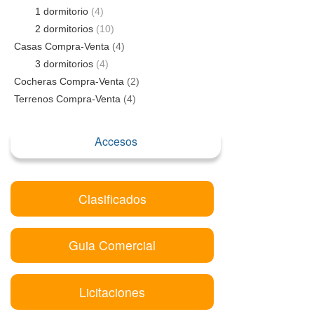
1 dormitorio
(4)
2 dormitorios
(10)
Casas Compra-Venta
(4)
3 dormitorios
(4)
Cocheras Compra-Venta
(2)
Terrenos Compra-Venta
(4)
Accesos
Clasificados
Guia Comercial
Licitaciones