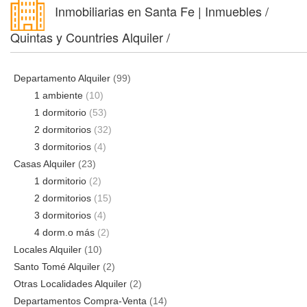
Inmobiliarias en Santa Fe | Inmuebles /
Quintas y Countries Alquiler /
Departamento Alquiler
(99)
1 ambiente
(10)
1 dormitorio
(53)
2 dormitorios
(32)
3 dormitorios
(4)
Casas Alquiler
(23)
1 dormitorio
(2)
2 dormitorios
(15)
3 dormitorios
(4)
4 dorm.o más
(2)
Locales Alquiler
(10)
Santo Tomé Alquiler
(2)
Otras Localidades Alquiler
(2)
Departamentos Compra-Venta
(14)