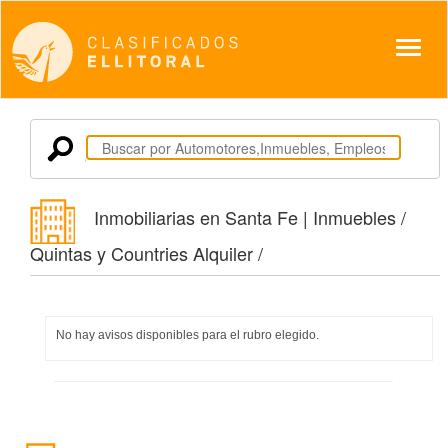
Despl
Inmobiliarias en Santa Fe | Inmuebles /
Quintas y Countries Alquiler /
No hay avisos disponibles para el rubro elegido.