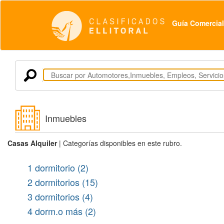
Guía Comercial
Inmuebles
Casas Alquiler
| Categorías disponibles en este rubro.
1 dormitorio (2)
2 dormitorios (15)
3 dormitorios (4)
4 dorm.o más (2)