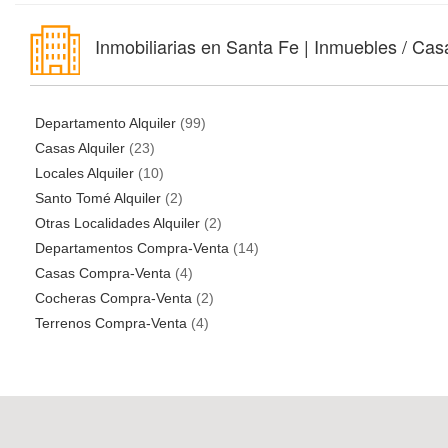
Inmobiliarias en Santa Fe | Inmuebles / Casa
Departamento Alquiler
(99)
Casas Alquiler
(23)
Locales Alquiler
(10)
Santo Tomé Alquiler
(2)
Otras Localidades Alquiler
(2)
Departamentos Compra-Venta
(14)
Casas Compra-Venta
(4)
Cocheras Compra-Venta
(2)
Terrenos Compra-Venta
(4)