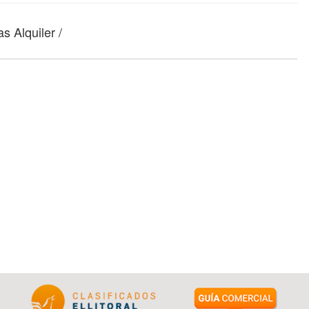
s Alquiler /