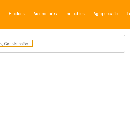
Empleos
Automotores
Inmuebles
Agropecuario
L