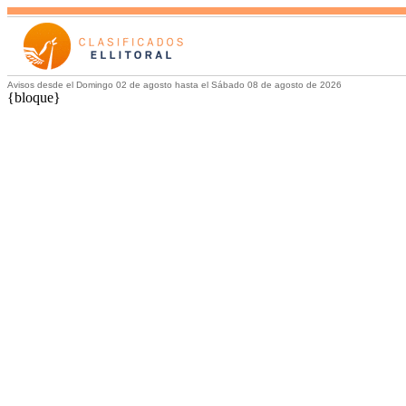
Avisos desde el Domingo 02 de agosto hasta el Sábado 08 de agosto de 2026
{bloque}