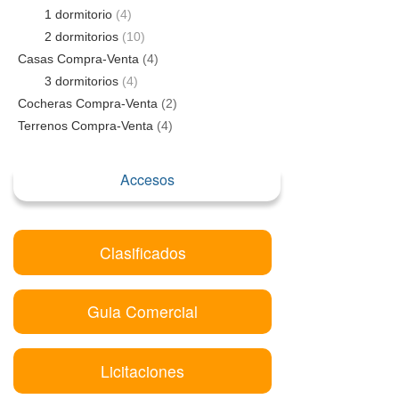
1 dormitorio
(4)
2 dormitorios
(10)
Casas Compra-Venta
(4)
3 dormitorios
(4)
Cocheras Compra-Venta
(2)
Terrenos Compra-Venta
(4)
Accesos
Clasificados
Guia Comercial
Licitaciones