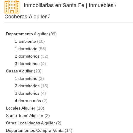
Inmobiliarias en Santa Fe | Inmuebles /
Cocheras Alquiler /
Departamento Alquiler
(99)
1 ambiente
(10)
1 dormitorio
(53)
2 dormitorios
(32)
3 dormitorios
(4)
Casas Alquiler
(23)
1 dormitorio
(2)
2 dormitorios
(15)
3 dormitorios
(4)
4 dorm.o más
(2)
Locales Alquiler
(10)
Santo Tomé Alquiler
(2)
Otras Localidades Alquiler
(2)
Departamentos Compra-Venta
(14)