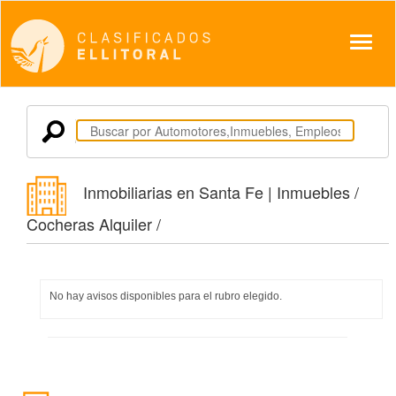
Despl
Inmobiliarias en Santa Fe | Inmuebles /
Cocheras Alquiler /
No hay avisos disponibles para el rubro elegido.