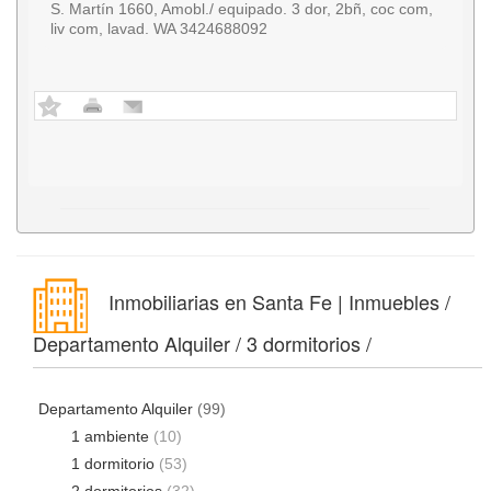
S. Martín 1660, Amobl./ equipado. 3 dor, 2bñ, coc com,
liv com, lavad. WA 3424688092
Inmobiliarias en Santa Fe | Inmuebles /
Departamento Alquiler / 3 dormitorios /
Departamento Alquiler
(99)
1 ambiente
(10)
1 dormitorio
(53)