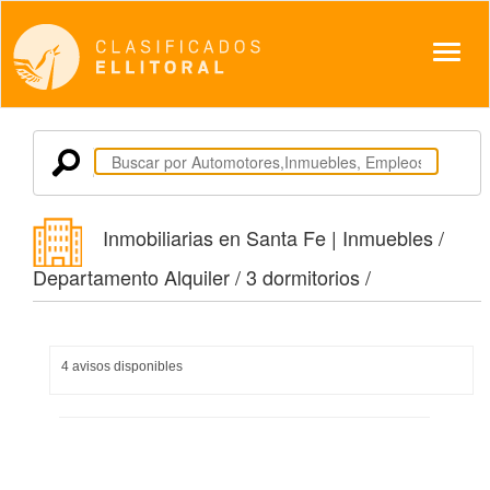
Despl
Inmobiliarias en Santa Fe | Inmuebles /
Departamento Alquiler / 3 dormitorios /
4 avisos disponibles