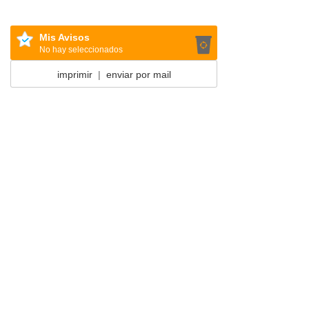
Mis Avisos
No hay seleccionados
imprimir
|
enviar por mail