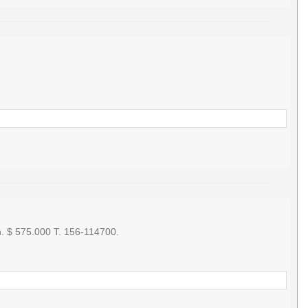
. $ 575.000 T. 156-114700.