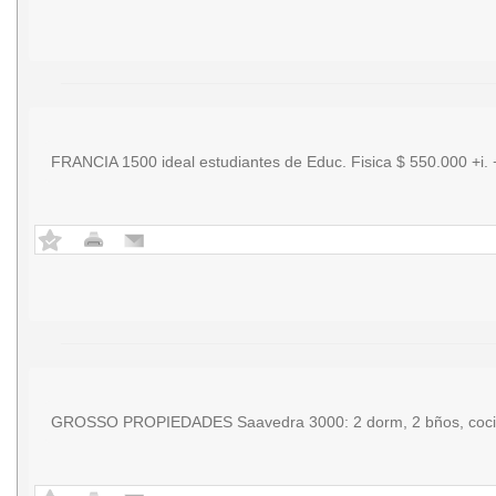
FRANCIA 1500 ideal estudiantes de Educ. Fisica $ 550.000 +i
GROSSO PROPIEDADES Saavedra 3000: 2 dorm, 2 bños, cocina