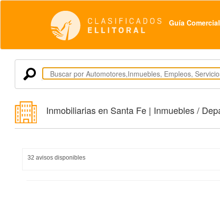
Guía Comercial
Inmobiliarias en Santa Fe | Inmuebles / Depa
32 avisos disponibles