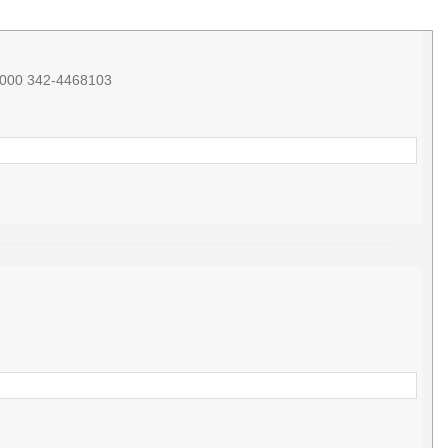
0.000 342-4468103