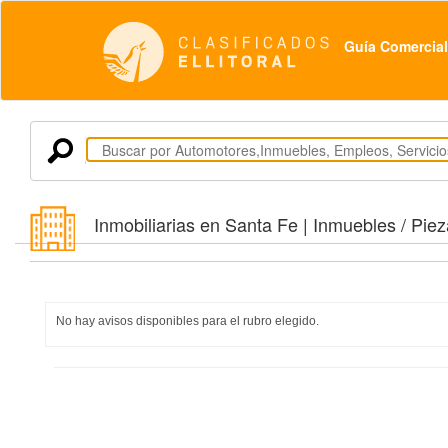
Guía Comercial
Inmobiliarias en Santa Fe | Inmuebles / Piez
No hay avisos disponibles para el rubro elegido.