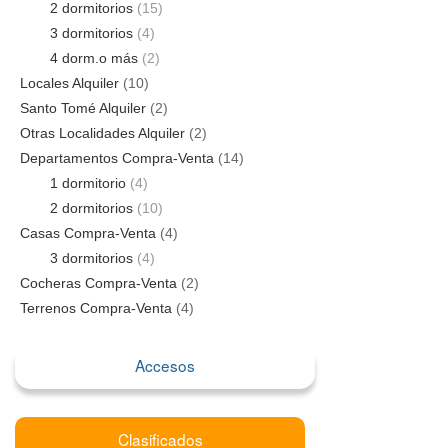
2 dormitorios
(15)
3 dormitorios
(4)
4 dorm.o más
(2)
Locales Alquiler
(10)
Santo Tomé Alquiler
(2)
Otras Localidades Alquiler
(2)
Departamentos Compra-Venta
(14)
1 dormitorio
(4)
2 dormitorios
(10)
Casas Compra-Venta
(4)
3 dormitorios
(4)
Cocheras Compra-Venta
(2)
Terrenos Compra-Venta
(4)
Accesos
Clasificados