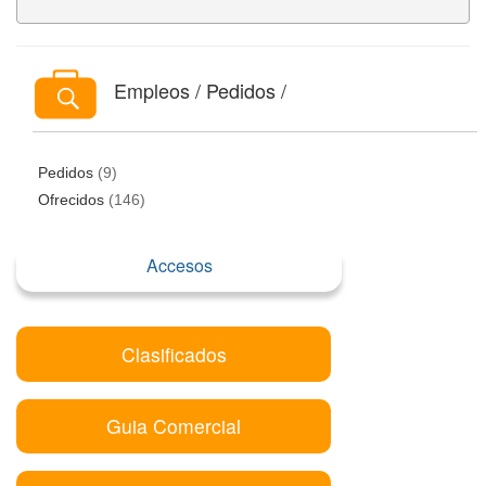
Empleos / Pedidos /
Pedidos
(9)
Ofrecidos
(146)
Accesos
Clasificados
Guia Comercial