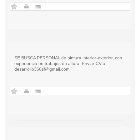
SE BUSCA PERSONAL de pintura interior-exterior, con
experiencia en trabajos en altura. Enviar CV a
desarrollo360sf@gmail.com