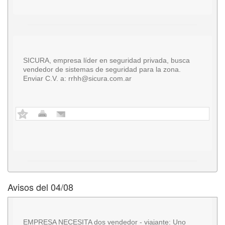
SICURA, empresa líder en seguridad privada, busca
vendedor de sistemas de seguridad para la zona.
Enviar C.V. a:
rrhh@sicura.com.ar
Avisos del 04/08
EMPRESA NECESITA dos vendedor - viajante: Uno