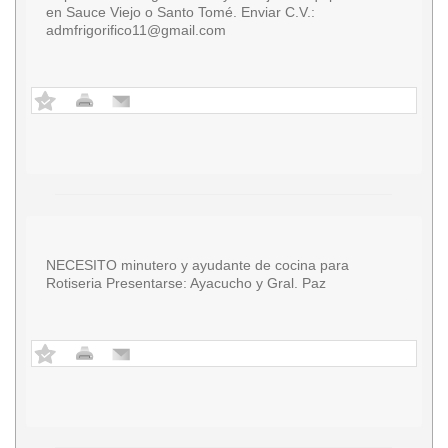
en Sauce Viejo o Santo Tomé. Enviar C.V.:
admfrigorifico11@gmail.com
NECESITO minutero y ayudante de cocina para
Rotiseria Presentarse: Ayacucho y Gral. Paz