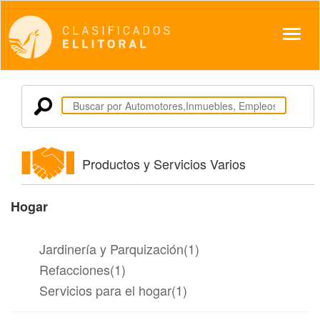
Despl
Productos y Servicios Varios
Hogar
Jardinería y Parquización(1)
Refacciones(1)
Servicios para el hogar(1)