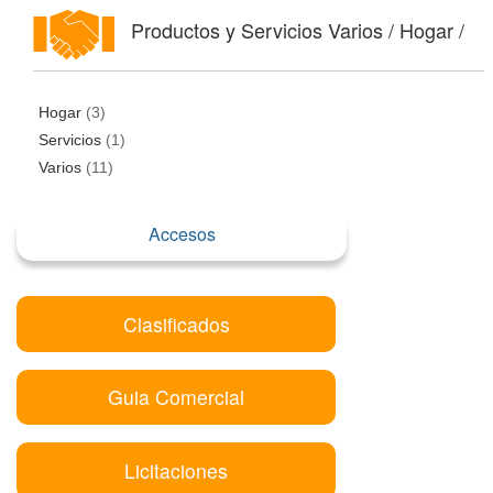
Productos y Servicios Varios / Hogar /
Hogar
(3)
Servicios
(1)
Varios
(11)
Accesos
Clasificados
Guia Comercial
Licitaciones