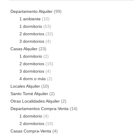
Departamento Alquiler
(99)
1 ambiente
(10)
1 dormitorio
(53)
2 dormitorios
(32)
3 dormitorios
(4)
Casas Alquiler
(23)
1 dormitorio
(2)
2 dormitorios
(15)
3 dormitorios
(4)
4 dorm.o más
(2)
Locales Alquiler
(10)
Santo Tomé Alquiler
(2)
Otras Localidades Alquiler
(2)
Departamentos Compra-Venta
(14)
1 dormitorio
(4)
2 dormitorios
(10)
Casas Compra-Venta
(4)