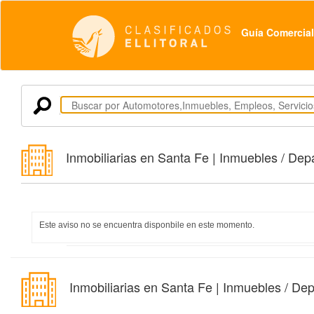
Guía Comercial
Inmobiliarias en Santa Fe | Inmuebles / Dep
Este aviso no se encuentra disponbile en este momento.
Inmobiliarias en Santa Fe | Inmuebles / De