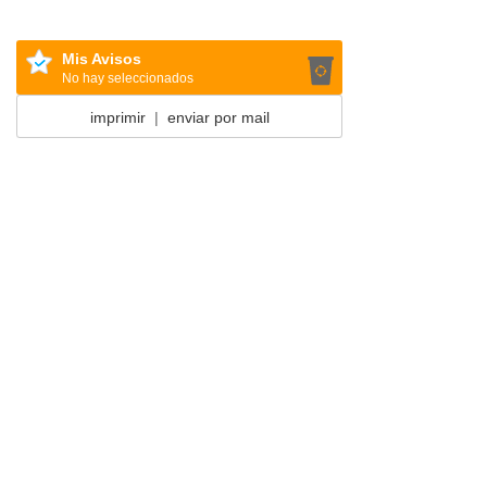
Mis Avisos
No hay seleccionados
imprimir
|
enviar por mail