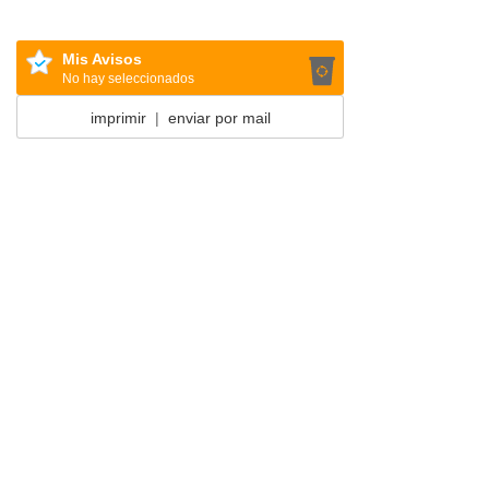
Mis Avisos
No hay seleccionados
imprimir
|
enviar por mail