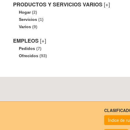
[+]
PRODUCTOS Y SERVICIOS VARIOS
Hogar
(2)
Servicios
(1)
Varios
(9)
[+]
EMPLEOS
Pedidos
(7)
Ofrecidos
(93)
CLASIFICAD
Índice de r