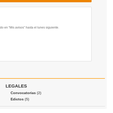
 en “Mis avisos” hasta el lunes siguiente.
LEGALES
Convocatorias
(2)
Edictos
(5)