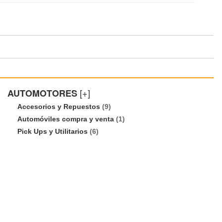
[+]
AUTOMOTORES
Accesorios y Repuestos
(9)
Automóviles compra y venta
(1)
Pick Ups y Utilitarios
(6)