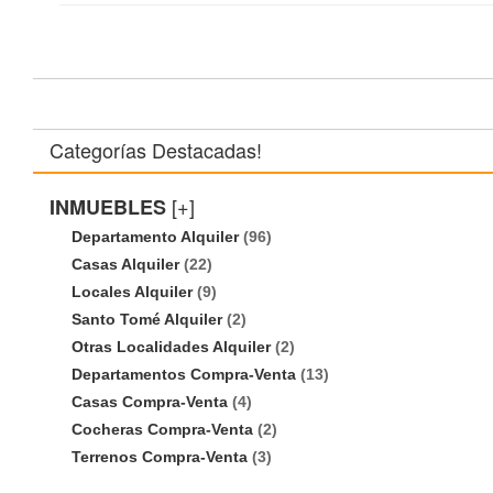
Categorías Destacadas!
[+]
INMUEBLES
Departamento Alquiler
(96)
Casas Alquiler
(22)
Locales Alquiler
(9)
Santo Tomé Alquiler
(2)
Otras Localidades Alquiler
(2)
Departamentos Compra-Venta
(13)
Casas Compra-Venta
(4)
Cocheras Compra-Venta
(2)
Terrenos Compra-Venta
(3)