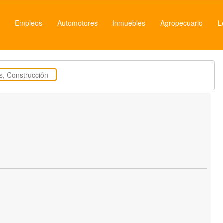
Empleos
Automotores
Inmuebles
Agropecuario
L