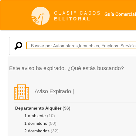
Guía Comercial
Este aviso ha expirado. ¿Qué estás buscando?
Aviso Expirado |
Departamento Alquiler
(96)
1 ambiente
(10)
1 dormitorio
(50)
2 dormitorios
(32)