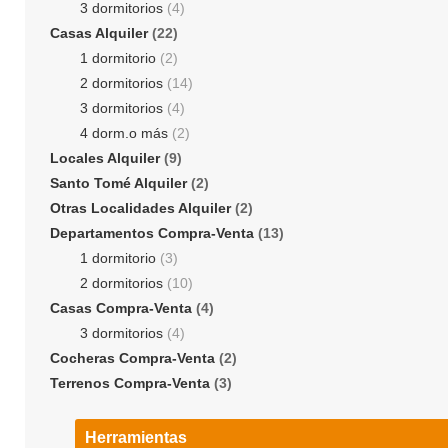
3 dormitorios
(4)
Casas Alquiler
(22)
1 dormitorio
(2)
2 dormitorios
(14)
3 dormitorios
(4)
4 dorm.o más
(2)
Locales Alquiler
(9)
Santo Tomé Alquiler
(2)
Otras Localidades Alquiler
(2)
Departamentos Compra-Venta
(13)
1 dormitorio
(3)
2 dormitorios
(10)
Casas Compra-Venta
(4)
3 dormitorios
(4)
Cocheras Compra-Venta
(2)
Terrenos Compra-Venta
(3)
Herramientas