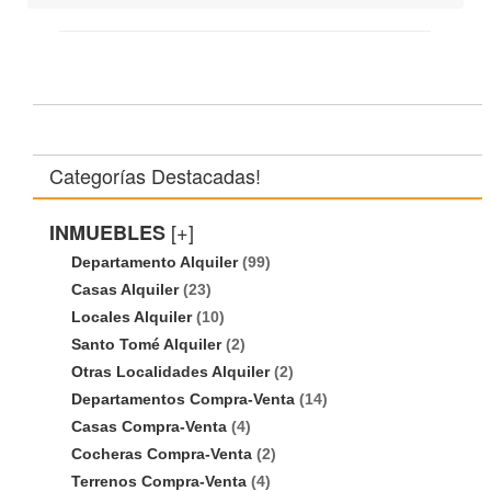
Categorías Destacadas!
[+]
INMUEBLES
Departamento Alquiler
(99)
Casas Alquiler
(23)
Locales Alquiler
(10)
Santo Tomé Alquiler
(2)
Otras Localidades Alquiler
(2)
Departamentos Compra-Venta
(14)
Casas Compra-Venta
(4)
Cocheras Compra-Venta
(2)
Terrenos Compra-Venta
(4)