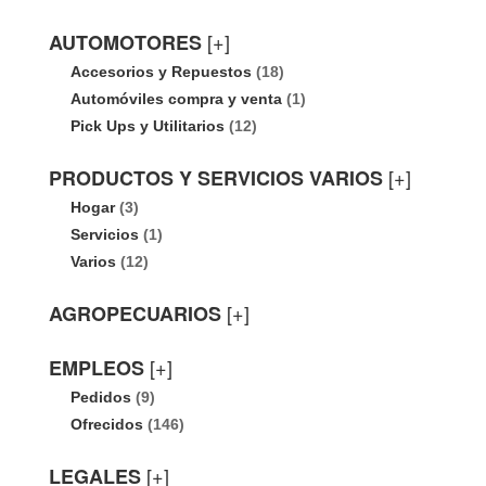
[+]
AUTOMOTORES
Accesorios y Repuestos
(18)
Automóviles compra y venta
(1)
Pick Ups y Utilitarios
(12)
[+]
PRODUCTOS Y SERVICIOS VARIOS
Hogar
(3)
Servicios
(1)
Varios
(12)
[+]
AGROPECUARIOS
[+]
EMPLEOS
Pedidos
(9)
Ofrecidos
(146)
[+]
LEGALES