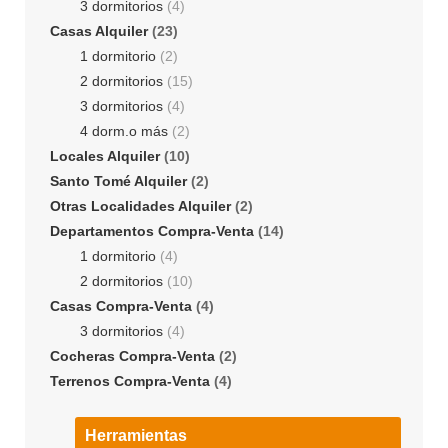
3 dormitorios
(4)
Casas Alquiler
(23)
1 dormitorio
(2)
2 dormitorios
(15)
3 dormitorios
(4)
4 dorm.o más
(2)
Locales Alquiler
(10)
Santo Tomé Alquiler
(2)
Otras Localidades Alquiler
(2)
Departamentos Compra-Venta
(14)
1 dormitorio
(4)
2 dormitorios
(10)
Casas Compra-Venta
(4)
3 dormitorios
(4)
Cocheras Compra-Venta
(2)
Terrenos Compra-Venta
(4)
Herramientas