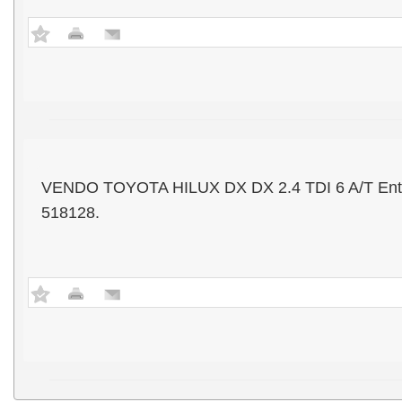
VENDO TOYOTA HILUX DX DX 2.4 TDI 6 A/T Entrega
518128.