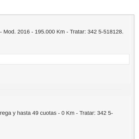
d. 2016 - 195.000 Km - Tratar: 342 5-518128.
 y hasta 49 cuotas - 0 Km - Tratar: 342 5-