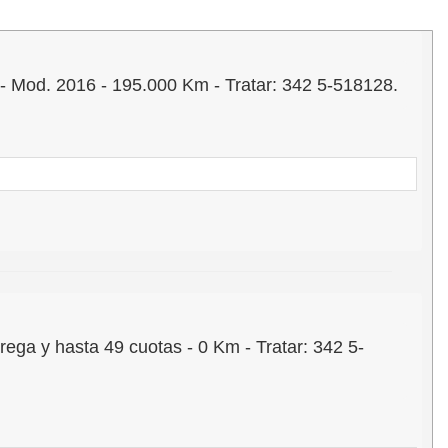
d. 2016 - 195.000 Km - Tratar: 342 5-518128.
 y hasta 49 cuotas - 0 Km - Tratar: 342 5-