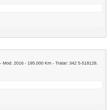
d. 2016 - 195.000 Km - Tratar: 342 5-518128.