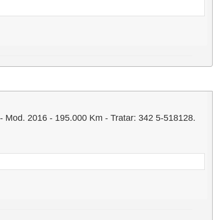
d. 2016 - 195.000 Km - Tratar: 342 5-518128.