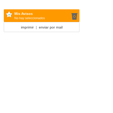
Mis Avisos
No hay seleccionados
imprimir
|
enviar por mail