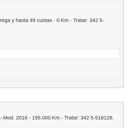
 y hasta 49 cuotas - 0 Km - Tratar: 342 5-
d. 2016 - 195.000 Km - Tratar: 342 5-518128.