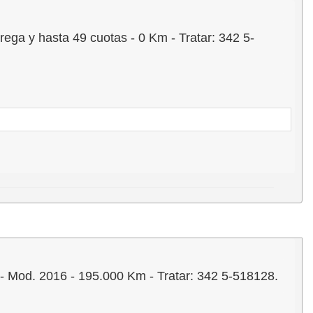
 y hasta 49 cuotas - 0 Km - Tratar: 342 5-
d. 2016 - 195.000 Km - Tratar: 342 5-518128.