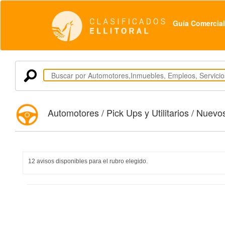
Guía Comercial
Automotores / Pick Ups y Utilitarios / Nuev
12 avisos disponibles para el rubro elegido.