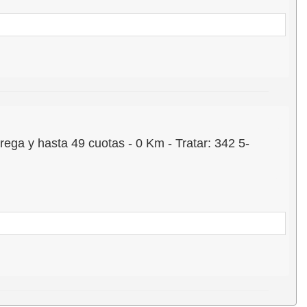
 y hasta 49 cuotas - 0 Km - Tratar: 342 5-