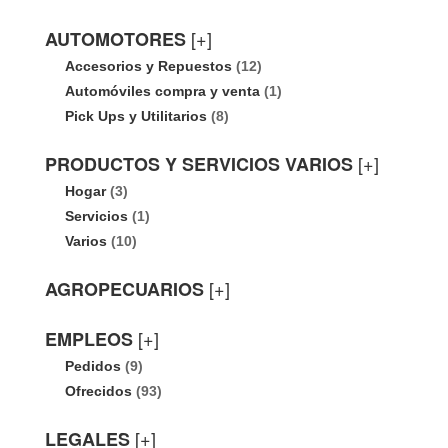
[+]
AUTOMOTORES
Accesorios y Repuestos
(12)
Automóviles compra y venta
(1)
Pick Ups y Utilitarios
(8)
[+]
PRODUCTOS Y SERVICIOS VARIOS
Hogar
(3)
Servicios
(1)
Varios
(10)
[+]
AGROPECUARIOS
[+]
EMPLEOS
Pedidos
(9)
Ofrecidos
(93)
[+]
LEGALES