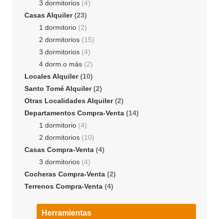
3 dormitorios
(4)
Casas Alquiler
(23)
1 dormitorio
(2)
2 dormitorios
(15)
3 dormitorios
(4)
4 dorm.o más
(2)
Locales Alquiler
(10)
Santo Tomé Alquiler
(2)
Otras Localidades Alquiler
(2)
Departamentos Compra-Venta
(14)
1 dormitorio
(4)
2 dormitorios
(10)
Casas Compra-Venta
(4)
3 dormitorios
(4)
Cocheras Compra-Venta
(2)
Terrenos Compra-Venta
(4)
Herramientas