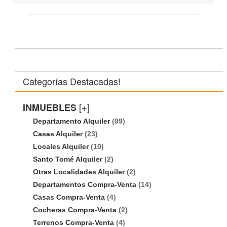
Categorías Destacadas!
[+]
INMUEBLES
Departamento Alquiler
(99)
Casas Alquiler
(23)
Locales Alquiler
(10)
Santo Tomé Alquiler
(2)
Otras Localidades Alquiler
(2)
Departamentos Compra-Venta
(14)
Casas Compra-Venta
(4)
Cocheras Compra-Venta
(2)
Terrenos Compra-Venta
(4)