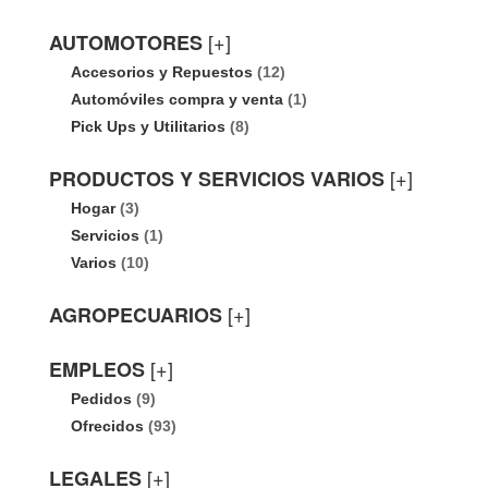
[+]
AUTOMOTORES
Accesorios y Repuestos
(12)
Automóviles compra y venta
(1)
Pick Ups y Utilitarios
(8)
[+]
PRODUCTOS Y SERVICIOS VARIOS
Hogar
(3)
Servicios
(1)
Varios
(10)
[+]
AGROPECUARIOS
[+]
EMPLEOS
Pedidos
(9)
Ofrecidos
(93)
[+]
LEGALES