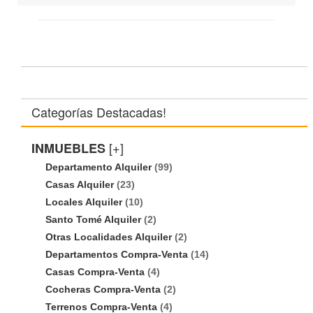
Categorías Destacadas!
[+]
INMUEBLES
Departamento Alquiler
(99)
Casas Alquiler
(23)
Locales Alquiler
(10)
Santo Tomé Alquiler
(2)
Otras Localidades Alquiler
(2)
Departamentos Compra-Venta
(14)
Casas Compra-Venta
(4)
Cocheras Compra-Venta
(2)
Terrenos Compra-Venta
(4)