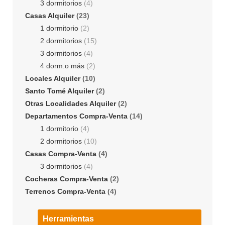
3 dormitorios
(4)
Casas Alquiler
(23)
1 dormitorio
(2)
2 dormitorios
(15)
3 dormitorios
(4)
4 dorm.o más
(2)
Locales Alquiler
(10)
Santo Tomé Alquiler
(2)
Otras Localidades Alquiler
(2)
Departamentos Compra-Venta
(14)
1 dormitorio
(4)
2 dormitorios
(10)
Casas Compra-Venta
(4)
3 dormitorios
(4)
Cocheras Compra-Venta
(2)
Terrenos Compra-Venta
(4)
Herramientas