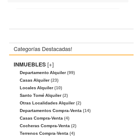
Categorías Destacadas!
[+]
INMUEBLES
Departamento Alquiler
(99)
Casas Alquiler
(23)
Locales Alquiler
(10)
Santo Tomé Alquiler
(2)
Otras Localidades Alquiler
(2)
Departamentos Compra-Venta
(14)
Casas Compra-Venta
(4)
Cocheras Compra-Venta
(2)
Terrenos Compra-Venta
(4)