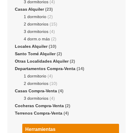
3 dormitorios
(4)
Casas Alquiler
(23)
1 dormitorio
(2)
2 dormitorios
(15)
3 dormitorios
(4)
4 dorm.o más
(2)
Locales Alquiler
(10)
Santo Tomé Alquiler
(2)
Otras Localidades Alquiler
(2)
Departamentos Compra-Venta
(14)
1 dormitorio
(4)
2 dormitorios
(10)
Casas Compra-Venta
(4)
3 dormitorios
(4)
Cocheras Compra-Venta
(2)
Terrenos Compra-Venta
(4)
Herramientas