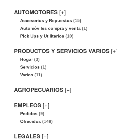
[+]
AUTOMOTORES
Accesorios y Repuestos
(15)
Automóviles compra y venta
(1)
Pick Ups y Utilitarios
(10)
[+]
PRODUCTOS Y SERVICIOS VARIOS
Hogar
(3)
Servicios
(1)
Varios
(11)
[+]
AGROPECUARIOS
[+]
EMPLEOS
Pedidos
(9)
Ofrecidos
(146)
[+]
LEGALES