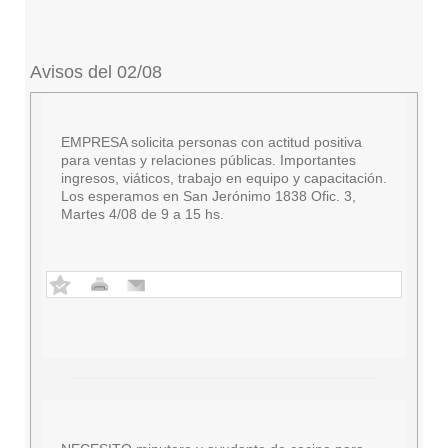
Avisos del 02/08
EMPRESA solicita personas con actitud positiva
para ventas y relaciones públicas. Importantes
ingresos, viáticos, trabajo en equipo y capacitación.
Los esperamos en San Jerónimo 1838 Ofic. 3,
Martes 4/08 de 9 a 15 hs.