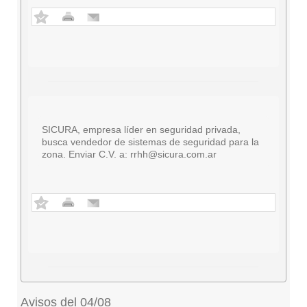
SICURA, empresa líder en seguridad privada,
busca vendedor de sistemas de seguridad para la
zona. Enviar C.V. a:
rrhh@sicura.com.ar
Avisos del 04/08