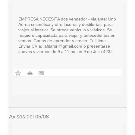
EMPRESA NECESITA dos vendedor - viajante: Uno
Aérea cosmética y otro Licores y destilerías, para
viajes al interior. Se ofrece vehículo y viáticos. Se
requiere capacidada para viajar y antecedentes en
ventas. Ganas de aprender y crecer. Full time.
Enviar CV a:
lafitarsrl@gmail.com
o presentarse
Jueves y viernes de 9 a 11 hs. en 9 de Julio 4232
Avisos del 05/08