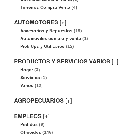
Terrenos Compra-Venta
(4)
[+]
AUTOMOTORES
Accesorios y Repuestos
(18)
Automóviles compra y venta
(1)
Pick Ups y Utilitarios
(12)
[+]
PRODUCTOS Y SERVICIOS VARIOS
Hogar
(3)
Servicios
(1)
Varios
(12)
[+]
AGROPECUARIOS
[+]
EMPLEOS
Pedidos
(9)
Ofrecidos
(146)