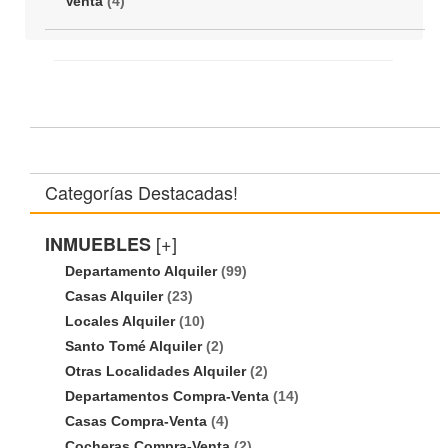
Venta
(4)
Categorías Destacadas!
[+]
INMUEBLES
Departamento Alquiler
(99)
Casas Alquiler
(23)
Locales Alquiler
(10)
Santo Tomé Alquiler
(2)
Otras Localidades Alquiler
(2)
Departamentos Compra-Venta
(14)
Casas Compra-Venta
(4)
Cocheras Compra-Venta
(2)