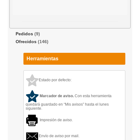
Pedidos
(9)
Ofrecidos
(146)
Herramientas
Estado por defecto:
Marcador de aviso.
Con esta herramienta
quedará guardado en “Mis avisos” hasta el lunes
siguiente.
Impresión de aviso.
Envío de aviso por mail.