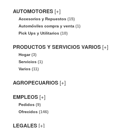
[+]
AUTOMOTORES
Accesorios y Repuestos
(15)
Automóviles compra y venta
(1)
Pick Ups y Utilitarios
(10)
[+]
PRODUCTOS Y SERVICIOS VARIOS
Hogar
(3)
Servicios
(1)
Varios
(11)
[+]
AGROPECUARIOS
[+]
EMPLEOS
Pedidos
(9)
Ofrecidos
(146)
[+]
LEGALES