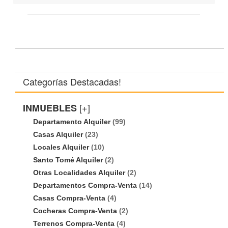
Categorías Destacadas!
[+]
INMUEBLES
Departamento Alquiler
(99)
Casas Alquiler
(23)
Locales Alquiler
(10)
Santo Tomé Alquiler
(2)
Otras Localidades Alquiler
(2)
Departamentos Compra-Venta
(14)
Casas Compra-Venta
(4)
Cocheras Compra-Venta
(2)
Terrenos Compra-Venta
(4)