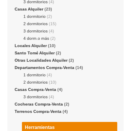
3 dormitorios
(4)
Casas Alquiler
(23)
1 dormitorio
(2)
2 dormitorios
(15)
3 dormitorios
(4)
4 dorm.o más
(2)
Locales Alquiler
(10)
Santo Tomé Alquiler
(2)
Otras Localidades Alquiler
(2)
Departamentos Compra-Venta
(14)
1 dormitorio
(4)
2 dormitorios
(10)
Casas Compra-Venta
(4)
3 dormitorios
(4)
Cocheras Compra-Venta
(2)
Terrenos Compra-Venta
(4)
Herramientas