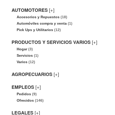
[+]
AUTOMOTORES
Accesorios y Repuestos
(18)
Automóviles compra y venta
(1)
Pick Ups y Utilitarios
(12)
[+]
PRODUCTOS Y SERVICIOS VARIOS
Hogar
(3)
Servicios
(1)
Varios
(12)
[+]
AGROPECUARIOS
[+]
EMPLEOS
Pedidos
(9)
Ofrecidos
(146)
[+]
LEGALES