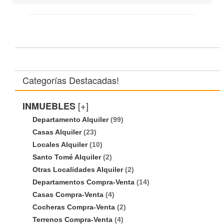
Categorías Destacadas!
[+]
INMUEBLES
Departamento Alquiler
(99)
Casas Alquiler
(23)
Locales Alquiler
(10)
Santo Tomé Alquiler
(2)
Otras Localidades Alquiler
(2)
Departamentos Compra-Venta
(14)
Casas Compra-Venta
(4)
Cocheras Compra-Venta
(2)
Terrenos Compra-Venta
(4)