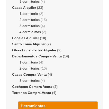
3 dormitorios
(4)
Casas Alquiler
(23)
1 dormitorio
(2)
2 dormitorios
(15)
3 dormitorios
(4)
4 dorm.o más
(2)
Locales Alquiler
(10)
Santo Tomé Alquiler
(2)
Otras Localidades Alquiler
(2)
Departamentos Compra-Venta
(14)
1 dormitorio
(4)
2 dormitorios
(10)
Casas Compra-Venta
(4)
3 dormitorios
(4)
Cocheras Compra-Venta
(2)
Terrenos Compra-Venta
(4)
Herramientas