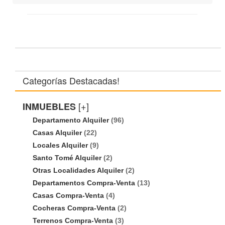
Categorías Destacadas!
[+]
INMUEBLES
Departamento Alquiler
(96)
Casas Alquiler
(22)
Locales Alquiler
(9)
Santo Tomé Alquiler
(2)
Otras Localidades Alquiler
(2)
Departamentos Compra-Venta
(13)
Casas Compra-Venta
(4)
Cocheras Compra-Venta
(2)
Terrenos Compra-Venta
(3)