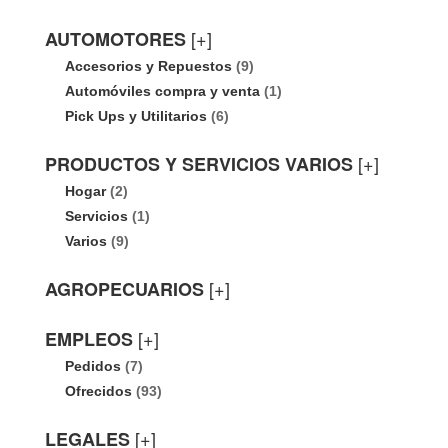
[+]
AUTOMOTORES
Accesorios y Repuestos
(9)
Automóviles compra y venta
(1)
Pick Ups y Utilitarios
(6)
[+]
PRODUCTOS Y SERVICIOS VARIOS
Hogar
(2)
Servicios
(1)
Varios
(9)
[+]
AGROPECUARIOS
[+]
EMPLEOS
Pedidos
(7)
Ofrecidos
(93)
[+]
LEGALES