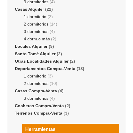
3 dormitorios
(4)
Casas Alquiler
(22)
1 dormitorio
(2)
2 dormitorios
(14)
3 dormitorios
(4)
4 dorm.o más
(2)
Locales Alquiler
(9)
Santo Tomé Alquiler
(2)
Otras Localidades Alquiler
(2)
Departamentos Compra-Venta
(13)
1 dormitorio
(3)
2 dormitorios
(10)
Casas Compra-Venta
(4)
3 dormitorios
(4)
Cocheras Compra-Venta
(2)
Terrenos Compra-Venta
(3)
Herramientas