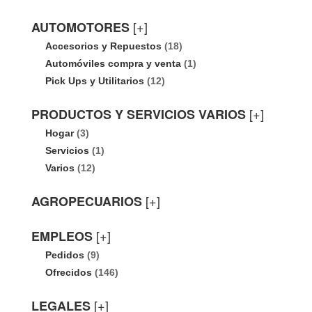
[+]
AUTOMOTORES
Accesorios y Repuestos
(18)
Automóviles compra y venta
(1)
Pick Ups y Utilitarios
(12)
[+]
PRODUCTOS Y SERVICIOS VARIOS
Hogar
(3)
Servicios
(1)
Varios
(12)
[+]
AGROPECUARIOS
[+]
EMPLEOS
Pedidos
(9)
Ofrecidos
(146)
[+]
LEGALES