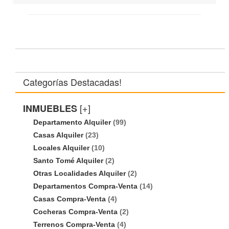
Categorías Destacadas!
[+]
INMUEBLES
Departamento Alquiler
(99)
Casas Alquiler
(23)
Locales Alquiler
(10)
Santo Tomé Alquiler
(2)
Otras Localidades Alquiler
(2)
Departamentos Compra-Venta
(14)
Casas Compra-Venta
(4)
Cocheras Compra-Venta
(2)
Terrenos Compra-Venta
(4)