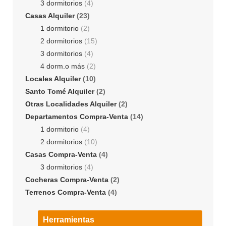
3 dormitorios
(4)
Casas Alquiler
(23)
1 dormitorio
(2)
2 dormitorios
(15)
3 dormitorios
(4)
4 dorm.o más
(2)
Locales Alquiler
(10)
Santo Tomé Alquiler
(2)
Otras Localidades Alquiler
(2)
Departamentos Compra-Venta
(14)
1 dormitorio
(4)
2 dormitorios
(10)
Casas Compra-Venta
(4)
3 dormitorios
(4)
Cocheras Compra-Venta
(2)
Terrenos Compra-Venta
(4)
Herramientas