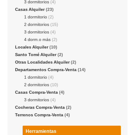
3 dormitorios
(4)
Casas Alquiler
(23)
1 dormitorio
(2)
2 dormitorios
(15)
3 dormitorios
(4)
4 dorm.o más
(2)
Locales Alquiler
(10)
Santo Tomé Alquiler
(2)
Otras Localidades Alquiler
(2)
Departamentos Compra-Venta
(14)
1 dormitorio
(4)
2 dormitorios
(10)
Casas Compra-Venta
(4)
3 dormitorios
(4)
Cocheras Compra-Venta
(2)
Terrenos Compra-Venta
(4)
Herramientas