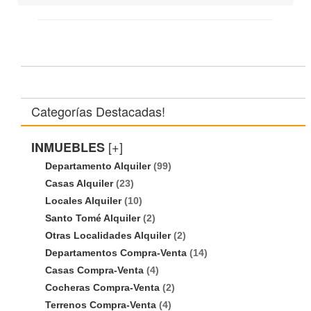
Categorías Destacadas!
[+]
INMUEBLES
Departamento Alquiler
(99)
Casas Alquiler
(23)
Locales Alquiler
(10)
Santo Tomé Alquiler
(2)
Otras Localidades Alquiler
(2)
Departamentos Compra-Venta
(14)
Casas Compra-Venta
(4)
Cocheras Compra-Venta
(2)
Terrenos Compra-Venta
(4)