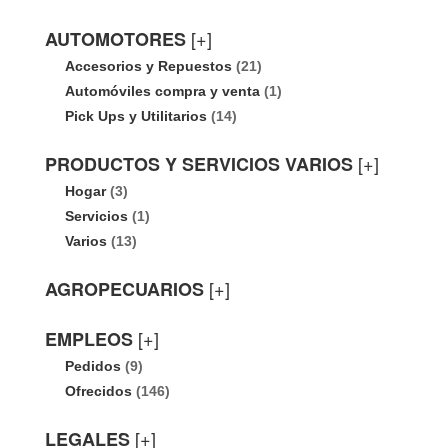
[+]
AUTOMOTORES
Accesorios y Repuestos
(21)
Automóviles compra y venta
(1)
Pick Ups y Utilitarios
(14)
[+]
PRODUCTOS Y SERVICIOS VARIOS
Hogar
(3)
Servicios
(1)
Varios
(13)
[+]
AGROPECUARIOS
[+]
EMPLEOS
Pedidos
(9)
Ofrecidos
(146)
[+]
LEGALES