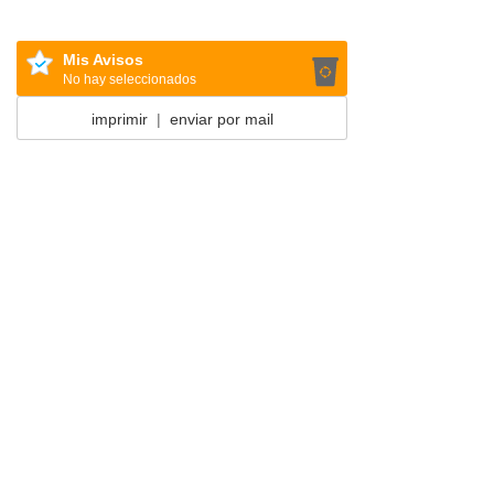
Mis Avisos
No hay seleccionados
imprimir
|
enviar por mail