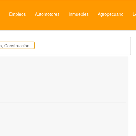
Empleos
Automotores
Inmuebles
Agropecuario
L