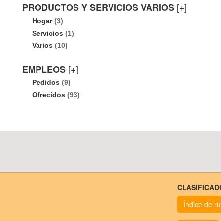
[+]
PRODUCTOS Y SERVICIOS VARIOS
Hogar
(3)
Servicios
(1)
Varios
(10)
[+]
EMPLEOS
Pedidos
(9)
Ofrecidos
(93)
CLASIFICAD
Índice de r