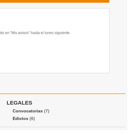
 en “Mis avisos” hasta el lunes siguiente.
LEGALES
Convocatorias
(7)
Edictos
(6)