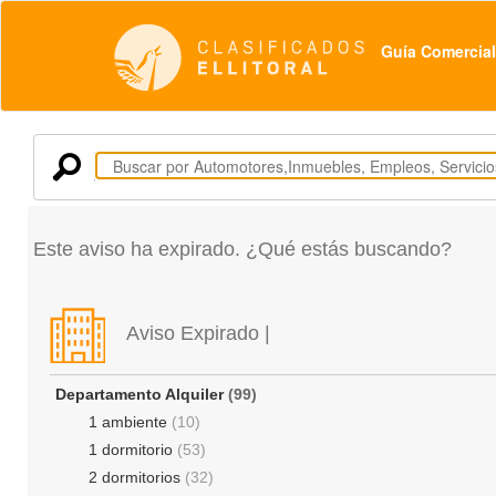
Guía Comercial
Este aviso ha expirado. ¿Qué estás buscando?
Aviso Expirado |
Departamento Alquiler
(99)
1 ambiente
(10)
1 dormitorio
(53)
2 dormitorios
(32)