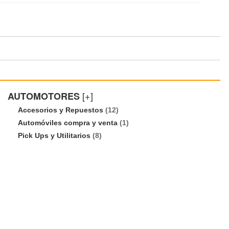
[+]
AUTOMOTORES
Accesorios y Repuestos
(12)
Automóviles compra y venta
(1)
Pick Ups y Utilitarios
(8)