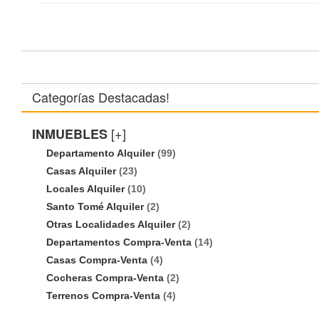
Categorías Destacadas!
[+]
INMUEBLES
Departamento Alquiler
(99)
Casas Alquiler
(23)
Locales Alquiler
(10)
Santo Tomé Alquiler
(2)
Otras Localidades Alquiler
(2)
Departamentos Compra-Venta
(14)
Casas Compra-Venta
(4)
Cocheras Compra-Venta
(2)
Terrenos Compra-Venta
(4)