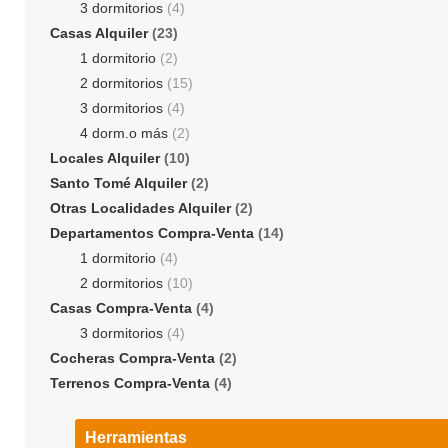
3 dormitorios
(4)
Casas Alquiler
(23)
1 dormitorio
(2)
2 dormitorios
(15)
3 dormitorios
(4)
4 dorm.o más
(2)
Locales Alquiler
(10)
Santo Tomé Alquiler
(2)
Otras Localidades Alquiler
(2)
Departamentos Compra-Venta
(14)
1 dormitorio
(4)
2 dormitorios
(10)
Casas Compra-Venta
(4)
3 dormitorios
(4)
Cocheras Compra-Venta
(2)
Terrenos Compra-Venta
(4)
Herramientas