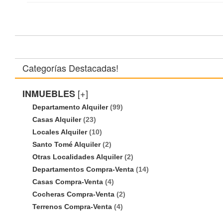
Categorías Destacadas!
[+]
INMUEBLES
Departamento Alquiler
(99)
Casas Alquiler
(23)
Locales Alquiler
(10)
Santo Tomé Alquiler
(2)
Otras Localidades Alquiler
(2)
Departamentos Compra-Venta
(14)
Casas Compra-Venta
(4)
Cocheras Compra-Venta
(2)
Terrenos Compra-Venta
(4)