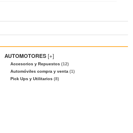
[+]
AUTOMOTORES
Accesorios y Repuestos
(12)
Automóviles compra y venta
(1)
Pick Ups y Utilitarios
(8)