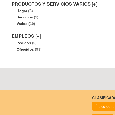
[+]
PRODUCTOS Y SERVICIOS VARIOS
Hogar
(3)
Servicios
(1)
Varios
(10)
[+]
EMPLEOS
Pedidos
(9)
Ofrecidos
(93)
CLASIFICAD
Índice de r