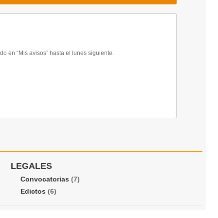
 en “Mis avisos” hasta el lunes siguiente.
LEGALES
Convocatorias
(7)
Edictos
(6)