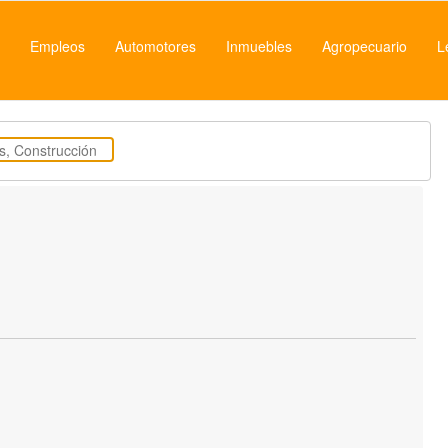
Empleos
Automotores
Inmuebles
Agropecuario
L