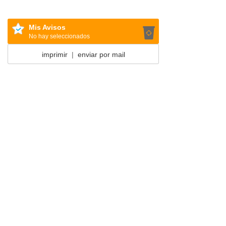
Mis Avisos
No hay seleccionados
imprimir
|
enviar por mail