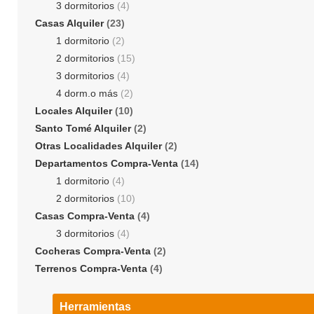
3 dormitorios
(4)
Casas Alquiler
(23)
1 dormitorio
(2)
2 dormitorios
(15)
3 dormitorios
(4)
4 dorm.o más
(2)
Locales Alquiler
(10)
Santo Tomé Alquiler
(2)
Otras Localidades Alquiler
(2)
Departamentos Compra-Venta
(14)
1 dormitorio
(4)
2 dormitorios
(10)
Casas Compra-Venta
(4)
3 dormitorios
(4)
Cocheras Compra-Venta
(2)
Terrenos Compra-Venta
(4)
Herramientas