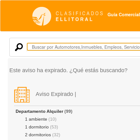
Guía Comercial
Este aviso ha expirado. ¿Qué estás buscando?
Aviso Expirado |
Departamento Alquiler
(99)
1 ambiente
(10)
1 dormitorio
(53)
2 dormitorios
(32)