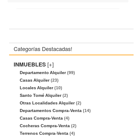
Categorías Destacadas!
[+]
INMUEBLES
Departamento Alquiler
(99)
Casas Alquiler
(23)
Locales Alquiler
(10)
Santo Tomé Alquiler
(2)
Otras Localidades Alquiler
(2)
Departamentos Compra-Venta
(14)
Casas Compra-Venta
(4)
Cocheras Compra-Venta
(2)
Terrenos Compra-Venta
(4)