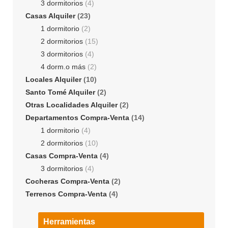
3 dormitorios
(4)
Casas Alquiler
(23)
1 dormitorio
(2)
2 dormitorios
(15)
3 dormitorios
(4)
4 dorm.o más
(2)
Locales Alquiler
(10)
Santo Tomé Alquiler
(2)
Otras Localidades Alquiler
(2)
Departamentos Compra-Venta
(14)
1 dormitorio
(4)
2 dormitorios
(10)
Casas Compra-Venta
(4)
3 dormitorios
(4)
Cocheras Compra-Venta
(2)
Terrenos Compra-Venta
(4)
Herramientas