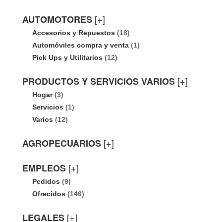
[+]
AUTOMOTORES
Accesorios y Repuestos
(18)
Automóviles compra y venta
(1)
Pick Ups y Utilitarios
(12)
[+]
PRODUCTOS Y SERVICIOS VARIOS
Hogar
(3)
Servicios
(1)
Varios
(12)
[+]
AGROPECUARIOS
[+]
EMPLEOS
Pedidos
(9)
Ofrecidos
(146)
[+]
LEGALES