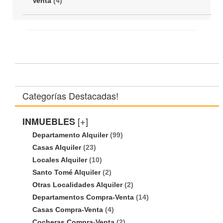
Venta
(4)
Categorías Destacadas!
[+]
INMUEBLES
Departamento Alquiler
(99)
Casas Alquiler
(23)
Locales Alquiler
(10)
Santo Tomé Alquiler
(2)
Otras Localidades Alquiler
(2)
Departamentos Compra-Venta
(14)
Casas Compra-Venta
(4)
Cocheras Compra-Venta
(2)