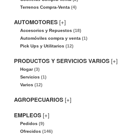
Terrenos Compra-Venta
(4)
[+]
AUTOMOTORES
Accesorios y Repuestos
(18)
Automóviles compra y venta
(1)
Pick Ups y Utilitarios
(12)
[+]
PRODUCTOS Y SERVICIOS VARIOS
Hogar
(3)
Servicios
(1)
Varios
(12)
[+]
AGROPECUARIOS
[+]
EMPLEOS
Pedidos
(9)
Ofrecidos
(146)