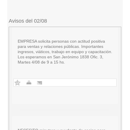
Avisos del 02/08
EMPRESA solicita personas con actitud positiva
para ventas y relaciones públicas. Importantes
ingresos, viáticos, trabajo en equipo y capacitación.
Los esperamos en San Jerónimo 1838 Ofic. 3,
Martes 4/08 de 9 a 15 hs.