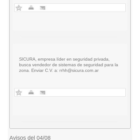
SICURA, empresa líder en seguridad privada,
busca vendedor de sistemas de seguridad para la
zona. Enviar C.V. a:
rrhh@sicura.com.ar
Avisos del 04/08