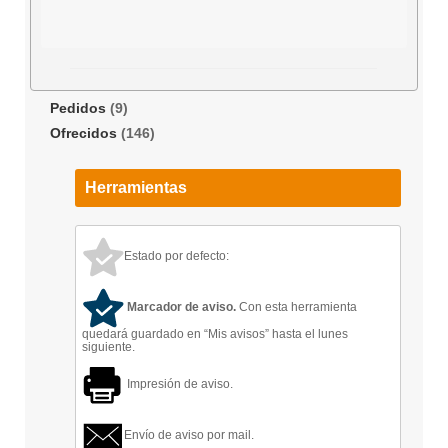
Pedidos
(9)
Ofrecidos
(146)
Herramientas
Estado por defecto:
Marcador de aviso.
Con esta herramienta
quedará guardado en “Mis avisos” hasta el lunes
siguiente.
Impresión de aviso.
Envío de aviso por mail.