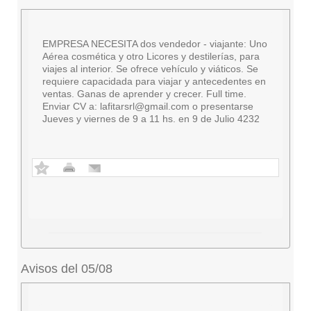
EMPRESA NECESITA dos vendedor - viajante: Uno
Aérea cosmética y otro Licores y destilerías, para
viajes al interior. Se ofrece vehículo y viáticos. Se
requiere capacidada para viajar y antecedentes en
ventas. Ganas de aprender y crecer. Full time.
Enviar CV a:
lafitarsrl@gmail.com
o presentarse
Jueves y viernes de 9 a 11 hs. en 9 de Julio 4232
Avisos del 05/08