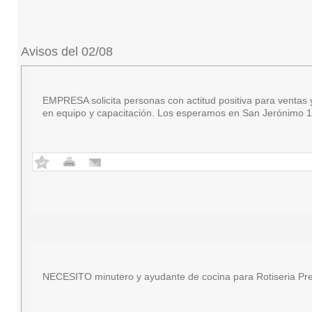
Avisos del 02/08
EMPRESA solicita personas con actitud positiva para ventas y 
en equipo y capacitación. Los esperamos en San Jerónimo 18
NECESITO minutero y ayudante de cocina para Rotiseria Pre