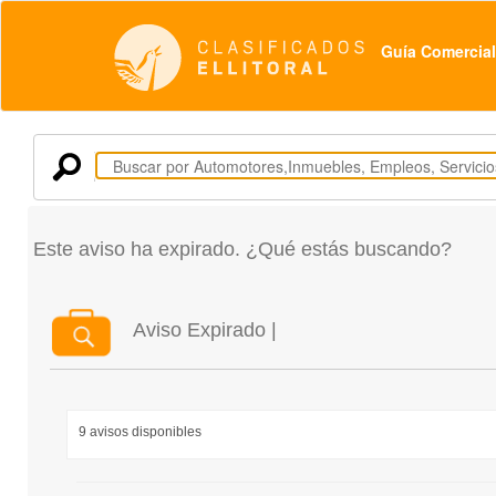
Guía Comercial
Este aviso ha expirado. ¿Qué estás buscando?
Aviso Expirado |
9 avisos disponibles