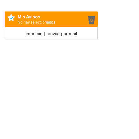
Mis Avisos
No hay seleccionados
imprimir
|
enviar por mail