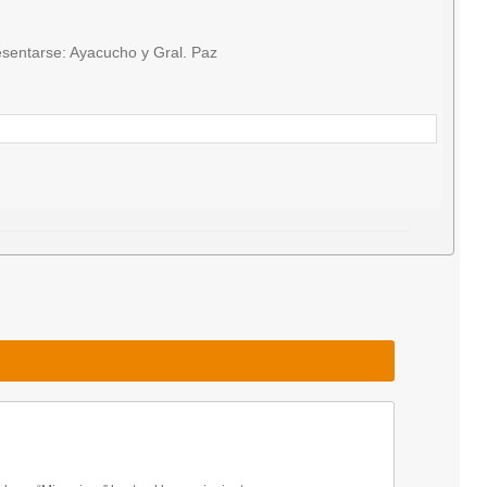
sentarse: Ayacucho y Gral. Paz