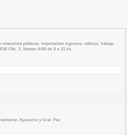
relaciones públicas. Importantes ingresos, viáticos, trabajo
38 Ofic. 3, Martes 4/08 de 9 a 15 hs.
sentarse: Ayacucho y Gral. Paz