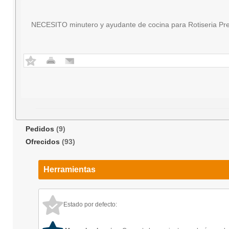
NECESITO minutero y ayudante de cocina para Rotiseria Pre
Pedidos
(9)
Ofrecidos
(93)
Herramientas
Estado por defecto: