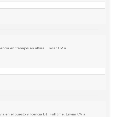
ncia en trabajos en altura. Enviar CV a
en el puesto y licencia B1. Full time. Enviar CV a