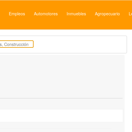
Empleos
Automotores
Inmuebles
Agropecuario
L