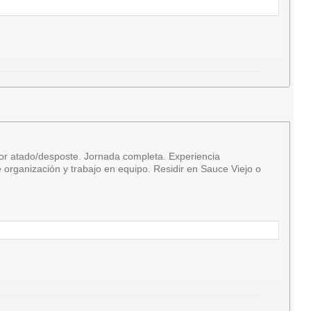
r atado/desposte. Jornada completa. Experiencia
organización y trabajo en equipo. Residir en Sauce Viejo o