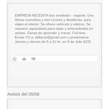
EMPRESA NECESITA dos vendedor - viajante: Uno
Aérea cosmética y otro Licores y destilerías, para
viajes al interior. Se ofrece vehículo y viáticos. Se
requiere capacidada para viajar y antecedentes en
ventas. Ganas de aprender y crecer. Full time.
Enviar CV a:
lafitarsrl@gmail.com
o presentarse
Jueves y viernes de 9 a 11 hs. en 9 de Julio 4232
Avisos del 05/08