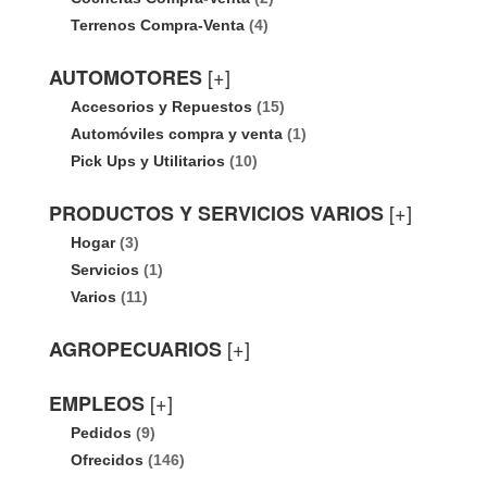
Terrenos Compra-Venta
(4)
[+]
AUTOMOTORES
Accesorios y Repuestos
(15)
Automóviles compra y venta
(1)
Pick Ups y Utilitarios
(10)
[+]
PRODUCTOS Y SERVICIOS VARIOS
Hogar
(3)
Servicios
(1)
Varios
(11)
[+]
AGROPECUARIOS
[+]
EMPLEOS
Pedidos
(9)
Ofrecidos
(146)