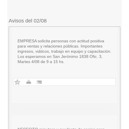
Avisos del 02/08
EMPRESA solicita personas con actitud positiva
para ventas y relaciones públicas. Importantes
ingresos, viáticos, trabajo en equipo y capacitación.
Los esperamos en San Jerónimo 1838 Ofic. 3,
Martes 4/08 de 9 a 15 hs.