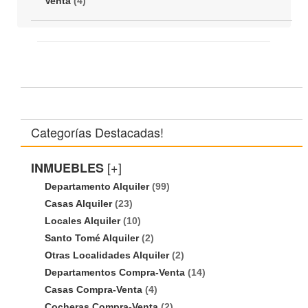
Venta
(4)
Categorías Destacadas!
[+]
INMUEBLES
Departamento Alquiler
(99)
Casas Alquiler
(23)
Locales Alquiler
(10)
Santo Tomé Alquiler
(2)
Otras Localidades Alquiler
(2)
Departamentos Compra-Venta
(14)
Casas Compra-Venta
(4)
Cocheras Compra-Venta
(2)