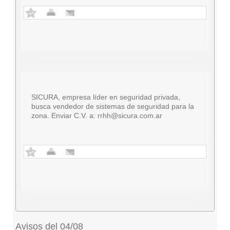
SICURA, empresa líder en seguridad privada,
busca vendedor de sistemas de seguridad para la
zona. Enviar C.V. a:
rrhh@sicura.com.ar
Avisos del 04/08