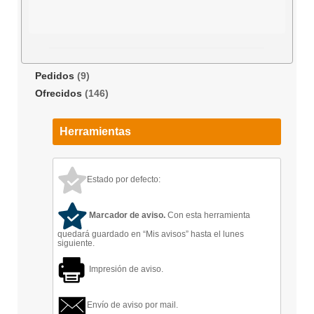
Pedidos
(9)
Ofrecidos
(146)
Herramientas
Estado por defecto:
Marcador de aviso.
Con esta herramienta
quedará guardado en “Mis avisos” hasta el lunes
siguiente.
Impresión de aviso.
Envío de aviso por mail.