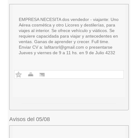
EMPRESA NECESITA dos vendedor - viajante: Uno
Aérea cosmética y otro Licores y destilerías, para
viajes al interior. Se ofrece vehículo y viáticos. Se
requiere capacidada para viajar y antecedentes en
ventas. Ganas de aprender y crecer. Full time.
Enviar CV a:
lafitarsrl@gmail.com
o presentarse
Jueves y viernes de 9 a 11 hs. en 9 de Julio 4232
Avisos del 05/08