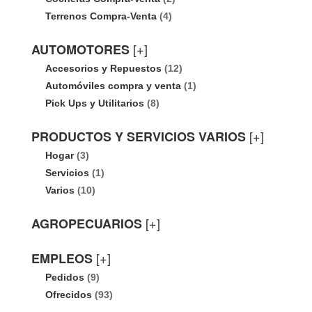
Terrenos Compra-Venta
(4)
[+]
AUTOMOTORES
Accesorios y Repuestos
(12)
Automóviles compra y venta
(1)
Pick Ups y Utilitarios
(8)
[+]
PRODUCTOS Y SERVICIOS VARIOS
Hogar
(3)
Servicios
(1)
Varios
(10)
[+]
AGROPECUARIOS
[+]
EMPLEOS
Pedidos
(9)
Ofrecidos
(93)