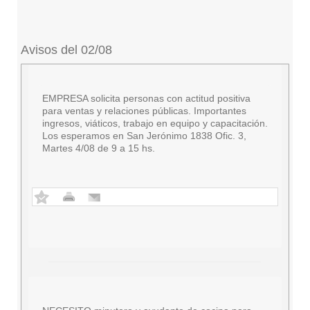
Avisos del 02/08
EMPRESA solicita personas con actitud positiva
para ventas y relaciones públicas. Importantes
ingresos, viáticos, trabajo en equipo y capacitación.
Los esperamos en San Jerónimo 1838 Ofic. 3,
Martes 4/08 de 9 a 15 hs.