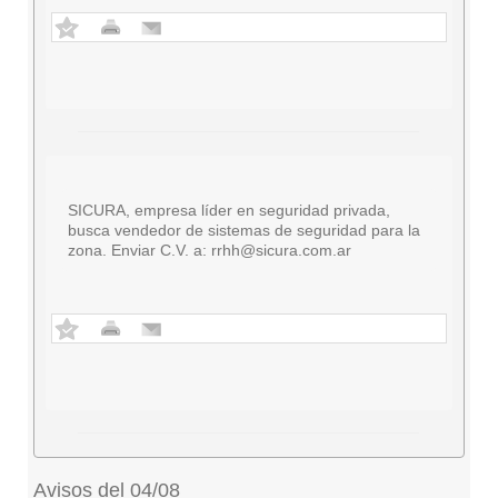
SICURA, empresa líder en seguridad privada,
busca vendedor de sistemas de seguridad para la
zona. Enviar C.V. a:
rrhh@sicura.com.ar
Avisos del 04/08