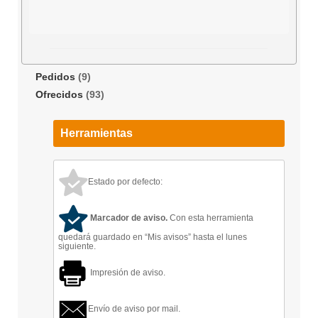
Pedidos
(9)
Ofrecidos
(93)
Herramientas
Estado por defecto:
Marcador de aviso.
Con esta herramienta
quedará guardado en “Mis avisos” hasta el lunes
siguiente.
Impresión de aviso.
Envío de aviso por mail.