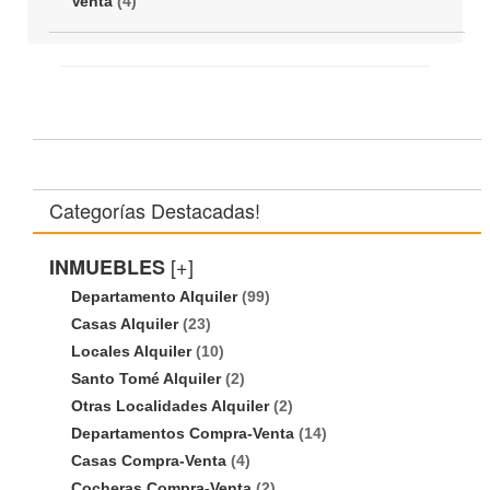
Venta
(4)
Categorías Destacadas!
[+]
INMUEBLES
Departamento Alquiler
(99)
Casas Alquiler
(23)
Locales Alquiler
(10)
Santo Tomé Alquiler
(2)
Otras Localidades Alquiler
(2)
Departamentos Compra-Venta
(14)
Casas Compra-Venta
(4)
Cocheras Compra-Venta
(2)