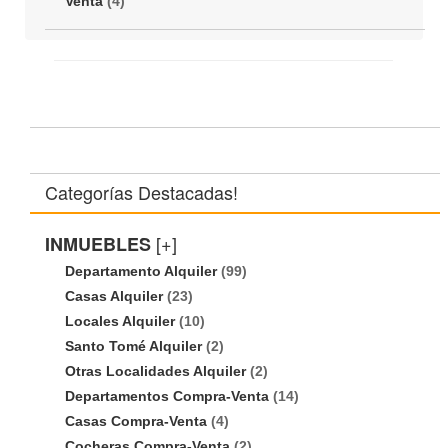
Venta
(4)
Categorías Destacadas!
[+]
INMUEBLES
Departamento Alquiler
(99)
Casas Alquiler
(23)
Locales Alquiler
(10)
Santo Tomé Alquiler
(2)
Otras Localidades Alquiler
(2)
Departamentos Compra-Venta
(14)
Casas Compra-Venta
(4)
Cocheras Compra-Venta
(2)