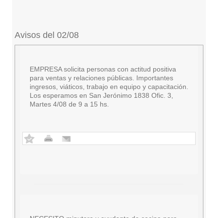
Avisos del 02/08
EMPRESA solicita personas con actitud positiva
para ventas y relaciones públicas. Importantes
ingresos, viáticos, trabajo en equipo y capacitación.
Los esperamos en San Jerónimo 1838 Ofic. 3,
Martes 4/08 de 9 a 15 hs.