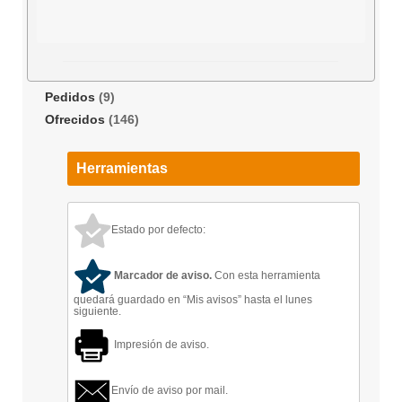
Pedidos
(9)
Ofrecidos
(146)
Herramientas
Estado por defecto:
Marcador de aviso.
Con esta herramienta
quedará guardado en “Mis avisos” hasta el lunes
siguiente.
Impresión de aviso.
Envío de aviso por mail.