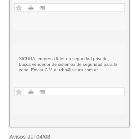
SICURA, empresa líder en seguridad privada,
busca vendedor de sistemas de seguridad para la
zona. Enviar C.V. a:
rrhh@sicura.com.ar
Avisos del 04/08