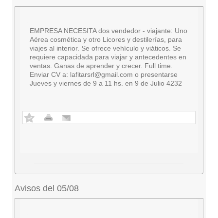
EMPRESA NECESITA dos vendedor - viajante: Uno
Aérea cosmética y otro Licores y destilerías, para
viajes al interior. Se ofrece vehículo y viáticos. Se
requiere capacidada para viajar y antecedentes en
ventas. Ganas de aprender y crecer. Full time.
Enviar CV a:
lafitarsrl@gmail.com
o presentarse
Jueves y viernes de 9 a 11 hs. en 9 de Julio 4232
Avisos del 05/08