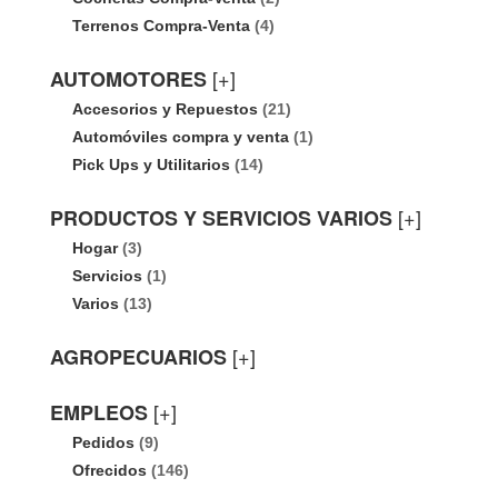
Terrenos Compra-Venta
(4)
[+]
AUTOMOTORES
Accesorios y Repuestos
(21)
Automóviles compra y venta
(1)
Pick Ups y Utilitarios
(14)
[+]
PRODUCTOS Y SERVICIOS VARIOS
Hogar
(3)
Servicios
(1)
Varios
(13)
[+]
AGROPECUARIOS
[+]
EMPLEOS
Pedidos
(9)
Ofrecidos
(146)