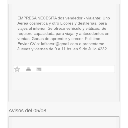
EMPRESA NECESITA dos vendedor - viajante: Uno
Aérea cosmética y otro Licores y destilerías, para
viajes al interior. Se ofrece vehículo y viáticos. Se
requiere capacidada para viajar y antecedentes en
ventas. Ganas de aprender y crecer. Full time.
Enviar CV a:
lafitarsrl@gmail.com
o presentarse
Jueves y viernes de 9 a 11 hs. en 9 de Julio 4232
Avisos del 05/08