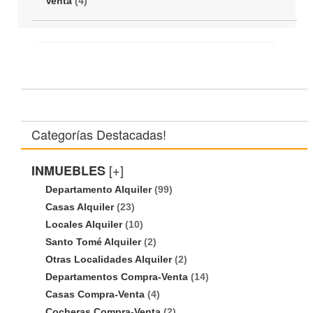
Venta
(4)
Categorías Destacadas!
[+]
INMUEBLES
Departamento Alquiler
(99)
Casas Alquiler
(23)
Locales Alquiler
(10)
Santo Tomé Alquiler
(2)
Otras Localidades Alquiler
(2)
Departamentos Compra-Venta
(14)
Casas Compra-Venta
(4)
Cocheras Compra-Venta
(2)