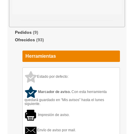
Pedidos
(9)
Ofrecidos
(93)
Herramientas
Estado por defecto:
Marcador de aviso.
Con esta herramienta
quedará guardado en “Mis avisos” hasta el lunes
siguiente.
Impresión de aviso.
Envío de aviso por mail.