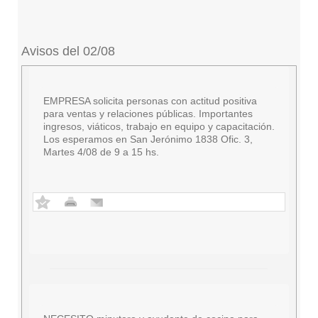
Avisos del 02/08
EMPRESA solicita personas con actitud positiva
para ventas y relaciones públicas. Importantes
ingresos, viáticos, trabajo en equipo y capacitación.
Los esperamos en San Jerónimo 1838 Ofic. 3,
Martes 4/08 de 9 a 15 hs.