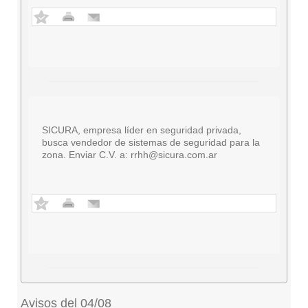
SICURA, empresa líder en seguridad privada,
busca vendedor de sistemas de seguridad para la
zona. Enviar C.V. a:
rrhh@sicura.com.ar
Avisos del 04/08