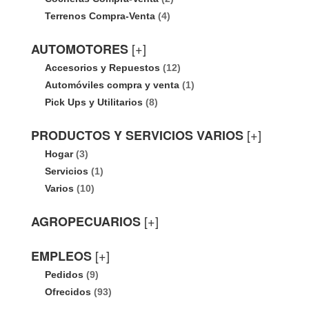
Terrenos Compra-Venta
(4)
[+]
AUTOMOTORES
Accesorios y Repuestos
(12)
Automóviles compra y venta
(1)
Pick Ups y Utilitarios
(8)
[+]
PRODUCTOS Y SERVICIOS VARIOS
Hogar
(3)
Servicios
(1)
Varios
(10)
[+]
AGROPECUARIOS
[+]
EMPLEOS
Pedidos
(9)
Ofrecidos
(93)