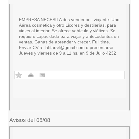
EMPRESA NECESITA dos vendedor - viajante: Uno
Aérea cosmética y otro Licores y destilerías, para
viajes al interior. Se ofrece vehículo y viáticos. Se
requiere capacidada para viajar y antecedentes en
ventas. Ganas de aprender y crecer. Full time.
Enviar CV a:
lafitarsrl@gmail.com
o presentarse
Jueves y viernes de 9 a 11 hs. en 9 de Julio 4232
Avisos del 05/08