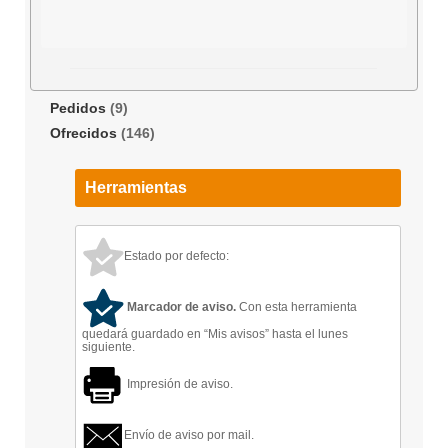
Pedidos
(9)
Ofrecidos
(146)
Herramientas
Estado por defecto:
Marcador de aviso.
Con esta herramienta
quedará guardado en “Mis avisos” hasta el lunes
siguiente.
Impresión de aviso.
Envío de aviso por mail.