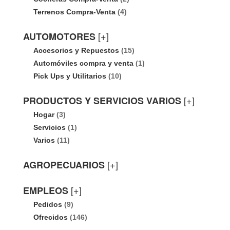
Terrenos Compra-Venta
(4)
[+]
AUTOMOTORES
Accesorios y Repuestos
(15)
Automóviles compra y venta
(1)
Pick Ups y Utilitarios
(10)
[+]
PRODUCTOS Y SERVICIOS VARIOS
Hogar
(3)
Servicios
(1)
Varios
(11)
[+]
AGROPECUARIOS
[+]
EMPLEOS
Pedidos
(9)
Ofrecidos
(146)