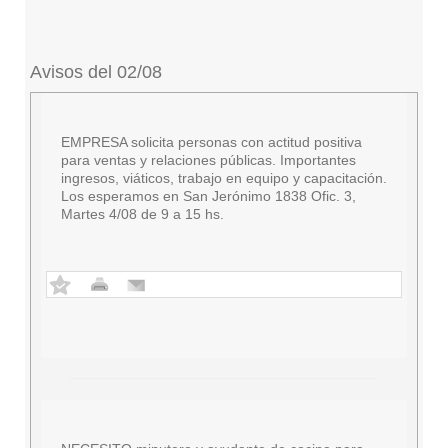
Avisos del 02/08
EMPRESA solicita personas con actitud positiva
para ventas y relaciones públicas. Importantes
ingresos, viáticos, trabajo en equipo y capacitación.
Los esperamos en San Jerónimo 1838 Ofic. 3,
Martes 4/08 de 9 a 15 hs.