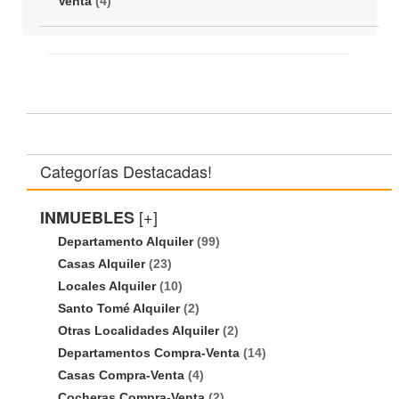
Venta
(4)
Categorías Destacadas!
[+]
INMUEBLES
Departamento Alquiler
(99)
Casas Alquiler
(23)
Locales Alquiler
(10)
Santo Tomé Alquiler
(2)
Otras Localidades Alquiler
(2)
Departamentos Compra-Venta
(14)
Casas Compra-Venta
(4)
Cocheras Compra-Venta
(2)