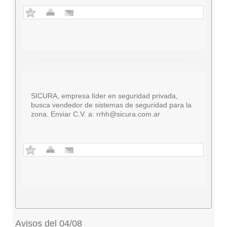
SICURA, empresa líder en seguridad privada,
busca vendedor de sistemas de seguridad para la
zona. Enviar C.V. a:
rrhh@sicura.com.ar
Avisos del 04/08