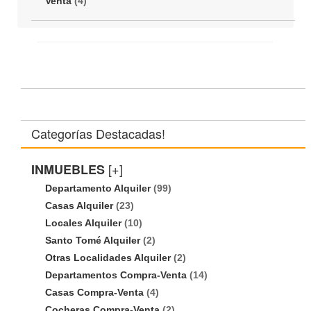
Venta
(4)
Categorías Destacadas!
[+]
INMUEBLES
Departamento Alquiler
(99)
Casas Alquiler
(23)
Locales Alquiler
(10)
Santo Tomé Alquiler
(2)
Otras Localidades Alquiler
(2)
Departamentos Compra-Venta
(14)
Casas Compra-Venta
(4)
Cocheras Compra-Venta
(2)