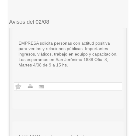
Avisos del 02/08
EMPRESA solicita personas con actitud positiva
para ventas y relaciones públicas. Importantes
ingresos, viáticos, trabajo en equipo y capacitación.
Los esperamos en San Jerónimo 1838 Ofic. 3,
Martes 4/08 de 9 a 15 hs.