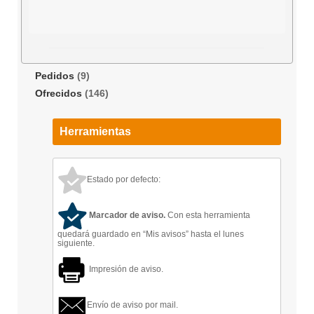
Pedidos
(9)
Ofrecidos
(146)
Herramientas
Estado por defecto:
Marcador de aviso.
Con esta herramienta
quedará guardado en “Mis avisos” hasta el lunes
siguiente.
Impresión de aviso.
Envío de aviso por mail.