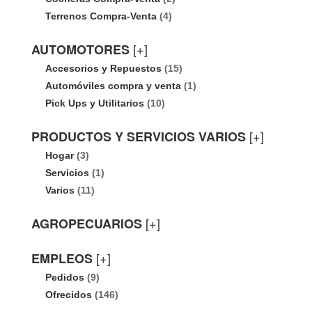
Terrenos Compra-Venta
(4)
[+]
AUTOMOTORES
Accesorios y Repuestos
(15)
Automóviles compra y venta
(1)
Pick Ups y Utilitarios
(10)
[+]
PRODUCTOS Y SERVICIOS VARIOS
Hogar
(3)
Servicios
(1)
Varios
(11)
[+]
AGROPECUARIOS
[+]
EMPLEOS
Pedidos
(9)
Ofrecidos
(146)