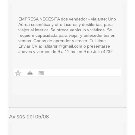
EMPRESA NECESITA dos vendedor - viajante: Uno
Aérea cosmética y otro Licores y destilerías, para
viajes al interior. Se ofrece vehículo y viáticos. Se
requiere capacidada para viajar y antecedentes en
ventas. Ganas de aprender y crecer. Full time.
Enviar CV a:
lafitarsrl@gmail.com
o presentarse
Jueves y viernes de 9 a 11 hs. en 9 de Julio 4232
Avisos del 05/08