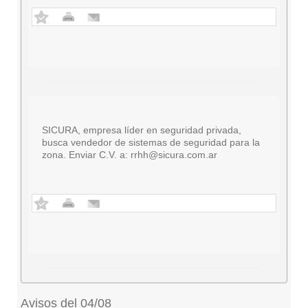
SICURA, empresa líder en seguridad privada,
busca vendedor de sistemas de seguridad para la
zona. Enviar C.V. a:
rrhh@sicura.com.ar
Avisos del 04/08