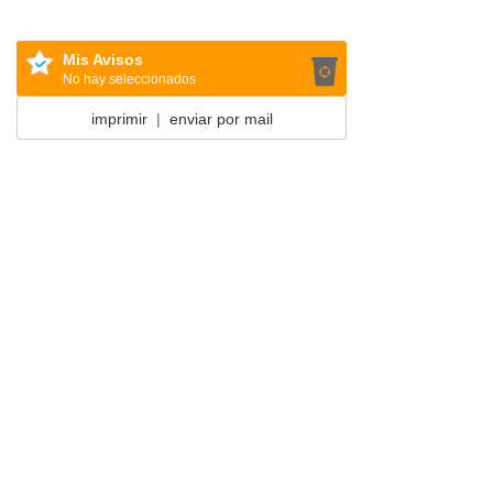
Mis Avisos
No hay seleccionados
imprimir
|
enviar por mail