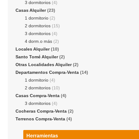
3 dormitorios
(4)
Casas Alquiler
(23)
1 dormitorio
(2)
2 dormitorios
(15)
3 dormitorios
(4)
4 dorm.o más
(2)
Locales Alquiler
(10)
Santo Tomé Alquiler
(2)
Otras Localidades Alquiler
(2)
Departamentos Compra-Venta
(14)
1 dormitorio
(4)
2 dormitorios
(10)
Casas Compra-Venta
(4)
3 dormitorios
(4)
Cocheras Compra-Venta
(2)
Terrenos Compra-Venta
(4)
Herramientas