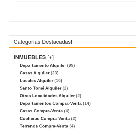
Categorías Destacadas!
[+]
INMUEBLES
Departamento Alquiler
(99)
Casas Alquiler
(23)
Locales Alquiler
(10)
Santo Tomé Alquiler
(2)
Otras Localidades Alquiler
(2)
Departamentos Compra-Venta
(14)
Casas Compra-Venta
(4)
Cocheras Compra-Venta
(2)
Terrenos Compra-Venta
(4)