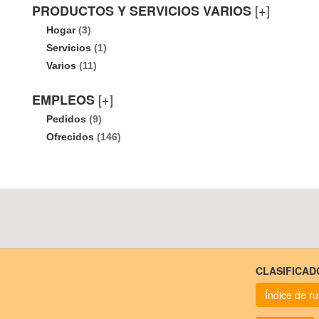
[+]
PRODUCTOS Y SERVICIOS VARIOS
Hogar
(3)
Servicios
(1)
Varios
(11)
[+]
EMPLEOS
Pedidos
(9)
Ofrecidos
(146)
CLASIFICAD
Índice de r