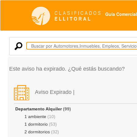
Guía Comercial
Este aviso ha expirado. ¿Qué estás buscando?
Aviso Expirado |
Departamento Alquiler
(99)
1 ambiente
(10)
1 dormitorio
(53)
2 dormitorios
(32)