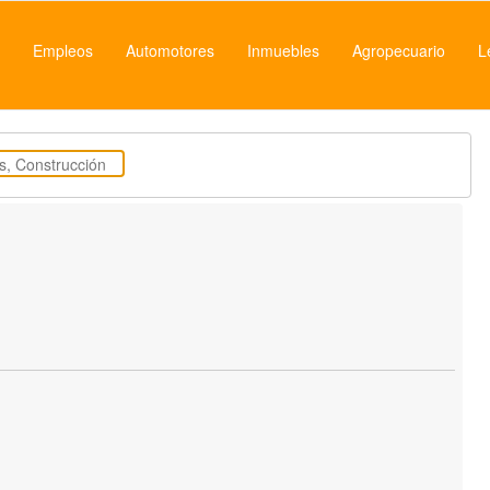
Empleos
Automotores
Inmuebles
Agropecuario
L