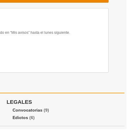
 en “Mis avisos” hasta el lunes siguiente.
LEGALES
Convocatorias
(9)
Edictos
(6)