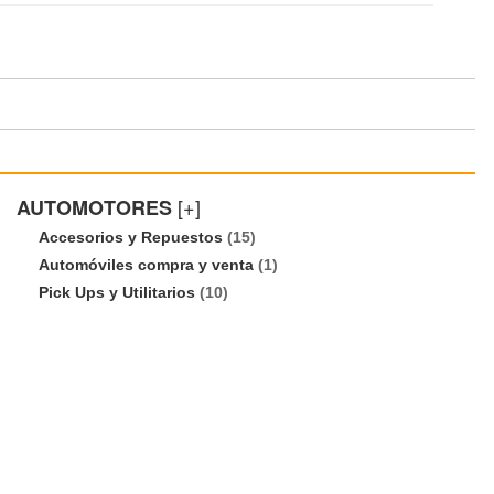
[+]
AUTOMOTORES
Accesorios y Repuestos
(15)
Automóviles compra y venta
(1)
Pick Ups y Utilitarios
(10)