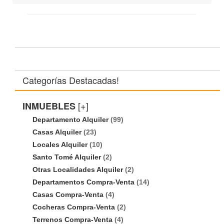
Categorías Destacadas!
[+]
INMUEBLES
Departamento Alquiler
(99)
Casas Alquiler
(23)
Locales Alquiler
(10)
Santo Tomé Alquiler
(2)
Otras Localidades Alquiler
(2)
Departamentos Compra-Venta
(14)
Casas Compra-Venta
(4)
Cocheras Compra-Venta
(2)
Terrenos Compra-Venta
(4)