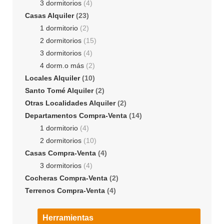
3 dormitorios
(4)
Casas Alquiler
(23)
1 dormitorio
(2)
2 dormitorios
(15)
3 dormitorios
(4)
4 dorm.o más
(2)
Locales Alquiler
(10)
Santo Tomé Alquiler
(2)
Otras Localidades Alquiler
(2)
Departamentos Compra-Venta
(14)
1 dormitorio
(4)
2 dormitorios
(10)
Casas Compra-Venta
(4)
3 dormitorios
(4)
Cocheras Compra-Venta
(2)
Terrenos Compra-Venta
(4)
Herramientas