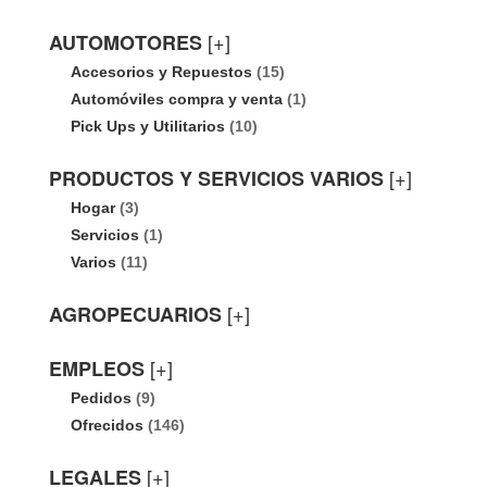
[+]
AUTOMOTORES
Accesorios y Repuestos
(15)
Automóviles compra y venta
(1)
Pick Ups y Utilitarios
(10)
[+]
PRODUCTOS Y SERVICIOS VARIOS
Hogar
(3)
Servicios
(1)
Varios
(11)
[+]
AGROPECUARIOS
[+]
EMPLEOS
Pedidos
(9)
Ofrecidos
(146)
[+]
LEGALES