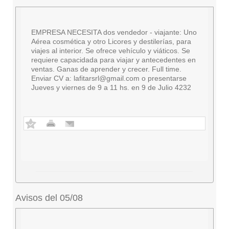
EMPRESA NECESITA dos vendedor - viajante: Uno
Aérea cosmética y otro Licores y destilerías, para
viajes al interior. Se ofrece vehículo y viáticos. Se
requiere capacidada para viajar y antecedentes en
ventas. Ganas de aprender y crecer. Full time.
Enviar CV a:
lafitarsrl@gmail.com
o presentarse
Jueves y viernes de 9 a 11 hs. en 9 de Julio 4232
Avisos del 05/08