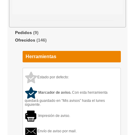
Pedidos
(9)
Ofrecidos
(146)
Herramientas
Estado por defecto:
Marcador de aviso.
Con esta herramienta
quedará guardado en “Mis avisos” hasta el lunes
siguiente.
Impresión de aviso.
Envío de aviso por mail.