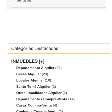
Venta
(4)
Categorías Destacadas!
[+]
INMUEBLES
Departamento Alquiler
(99)
Casas Alquiler
(23)
Locales Alquiler
(10)
Santo Tomé Alquiler
(2)
Otras Localidades Alquiler
(2)
Departamentos Compra-Venta
(14)
Casas Compra-Venta
(4)
Cocheras Compra-Venta
(2)