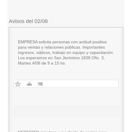
Avisos del 02/08
EMPRESA solicita personas con actitud positiva
para ventas y relaciones públicas. Importantes
ingresos, viáticos, trabajo en equipo y capacitación.
Los esperamos en San Jerónimo 1838 Ofic. 3,
Martes 4/08 de 9 a 15 hs.