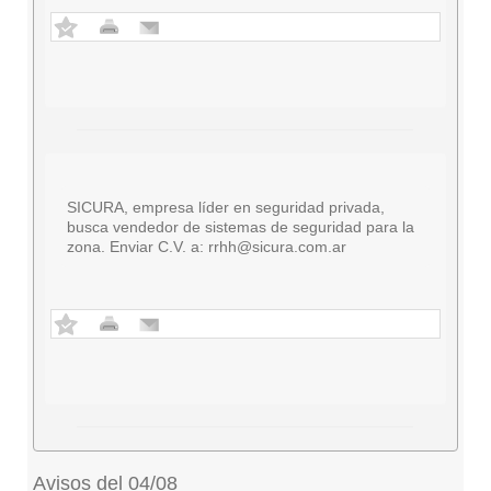
SICURA, empresa líder en seguridad privada,
busca vendedor de sistemas de seguridad para la
zona. Enviar C.V. a:
rrhh@sicura.com.ar
Avisos del 04/08