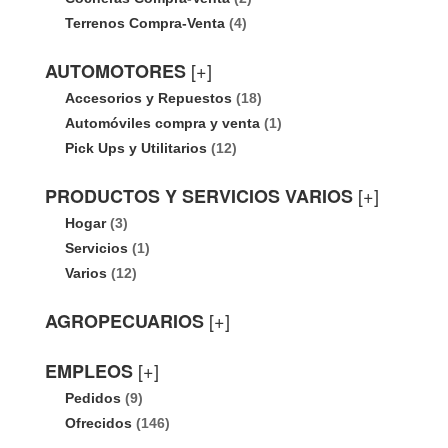
Terrenos Compra-Venta
(4)
[+]
AUTOMOTORES
Accesorios y Repuestos
(18)
Automóviles compra y venta
(1)
Pick Ups y Utilitarios
(12)
[+]
PRODUCTOS Y SERVICIOS VARIOS
Hogar
(3)
Servicios
(1)
Varios
(12)
[+]
AGROPECUARIOS
[+]
EMPLEOS
Pedidos
(9)
Ofrecidos
(146)