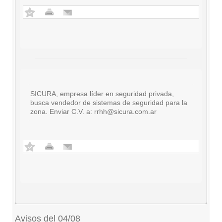
SICURA, empresa líder en seguridad privada,
busca vendedor de sistemas de seguridad para la
zona. Enviar C.V. a:
rrhh@sicura.com.ar
Avisos del 04/08