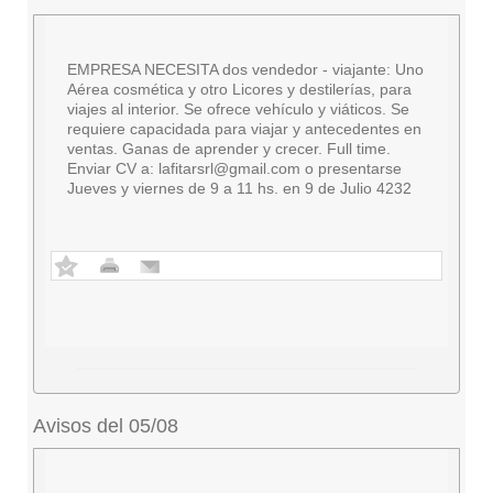
EMPRESA NECESITA dos vendedor - viajante: Uno
Aérea cosmética y otro Licores y destilerías, para
viajes al interior. Se ofrece vehículo y viáticos. Se
requiere capacidada para viajar y antecedentes en
ventas. Ganas de aprender y crecer. Full time.
Enviar CV a:
lafitarsrl@gmail.com
o presentarse
Jueves y viernes de 9 a 11 hs. en 9 de Julio 4232
Avisos del 05/08