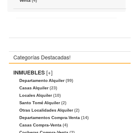
Venta
(4)
Categorías Destacadas!
[+]
INMUEBLES
Departamento Alquiler
(99)
Casas Alquiler
(23)
Locales Alquiler
(10)
Santo Tomé Alquiler
(2)
Otras Localidades Alquiler
(2)
Departamentos Compra-Venta
(14)
Casas Compra-Venta
(4)
Cocheras Compra-Venta
(2)