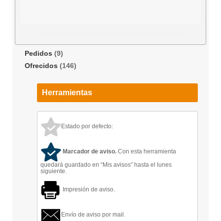
Pedidos
(9)
Ofrecidos
(146)
Herramientas
Estado por defecto:
Marcador de aviso.
Con esta herramienta
quedará guardado en “Mis avisos” hasta el lunes
siguiente.
Impresión de aviso.
Envío de aviso por mail.