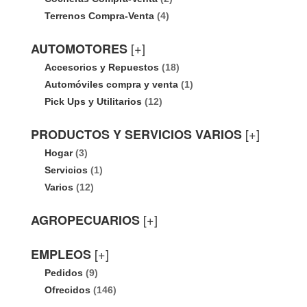
Terrenos Compra-Venta
(4)
[+]
AUTOMOTORES
Accesorios y Repuestos
(18)
Automóviles compra y venta
(1)
Pick Ups y Utilitarios
(12)
[+]
PRODUCTOS Y SERVICIOS VARIOS
Hogar
(3)
Servicios
(1)
Varios
(12)
[+]
AGROPECUARIOS
[+]
EMPLEOS
Pedidos
(9)
Ofrecidos
(146)