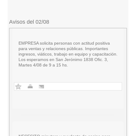
Avisos del 02/08
EMPRESA solicita personas con actitud positiva
para ventas y relaciones públicas. Importantes
ingresos, viáticos, trabajo en equipo y capacitación.
Los esperamos en San Jerónimo 1838 Ofic. 3,
Martes 4/08 de 9 a 15 hs.