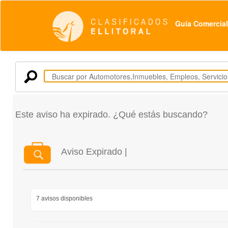
Guía Comercial
Este aviso ha expirado. ¿Qué estás buscando?
Aviso Expirado |
7 avisos disponibles