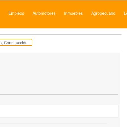
Empleos
Automotores
Inmuebles
Agropecuario
L