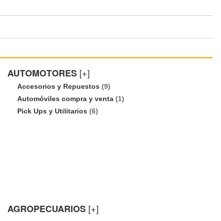
[+]
AUTOMOTORES
Accesorios y Repuestos
(9)
Automóviles compra y venta
(1)
Pick Ups y Utilitarios
(6)
[+]
AGROPECUARIOS