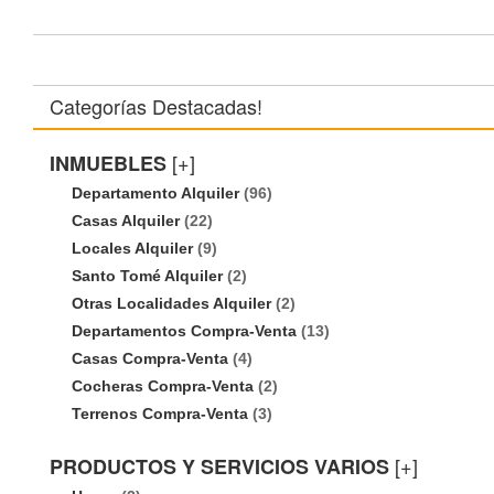
Categorías Destacadas!
[+]
INMUEBLES
Departamento Alquiler
(96)
Casas Alquiler
(22)
Locales Alquiler
(9)
Santo Tomé Alquiler
(2)
Otras Localidades Alquiler
(2)
Departamentos Compra-Venta
(13)
Casas Compra-Venta
(4)
Cocheras Compra-Venta
(2)
Terrenos Compra-Venta
(3)
[+]
PRODUCTOS Y SERVICIOS VARIOS