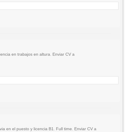
ncia en trabajos en altura. Enviar CV a
en el puesto y licencia B1. Full time. Enviar CV a