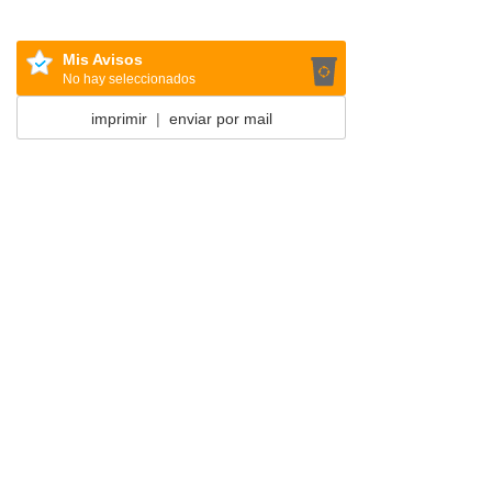
Mis Avisos
No hay seleccionados
imprimir
|
enviar por mail