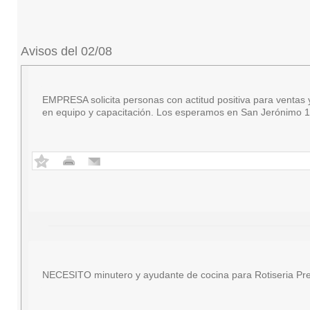
Avisos del 02/08
EMPRESA solicita personas con actitud positiva para ventas y 
en equipo y capacitación. Los esperamos en San Jerónimo 18
NECESITO minutero y ayudante de cocina para Rotiseria Pre