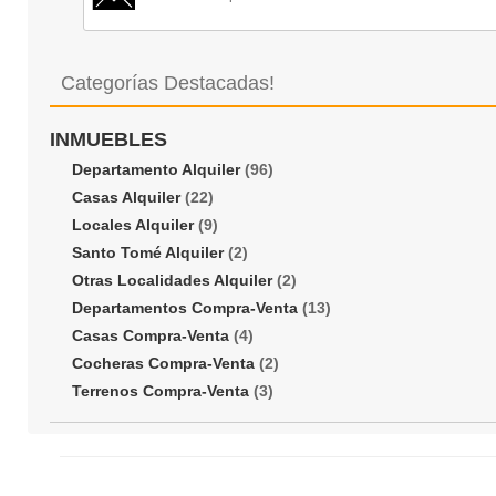
Categorías Destacadas!
INMUEBLES
Departamento Alquiler
(96)
Casas Alquiler
(22)
Locales Alquiler
(9)
Santo Tomé Alquiler
(2)
Otras Localidades Alquiler
(2)
Departamentos Compra-Venta
(13)
Casas Compra-Venta
(4)
Cocheras Compra-Venta
(2)
Terrenos Compra-Venta
(3)