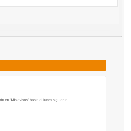
 en “Mis avisos” hasta el lunes siguiente.