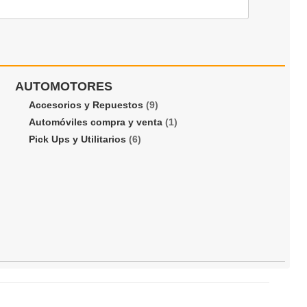
AUTOMOTORES
Accesorios y Repuestos
(9)
Automóviles compra y venta
(1)
Pick Ups y Utilitarios
(6)