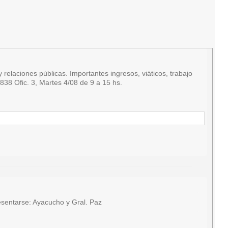
relaciones públicas. Importantes ingresos, viáticos, trabajo
38 Ofic. 3, Martes 4/08 de 9 a 15 hs.
sentarse: Ayacucho y Gral. Paz