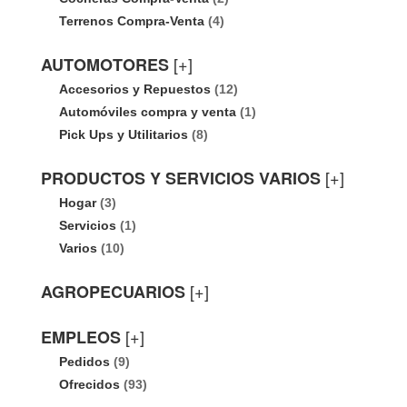
Terrenos Compra-Venta
(4)
[+]
AUTOMOTORES
Accesorios y Repuestos
(12)
Automóviles compra y venta
(1)
Pick Ups y Utilitarios
(8)
[+]
PRODUCTOS Y SERVICIOS VARIOS
Hogar
(3)
Servicios
(1)
Varios
(10)
[+]
AGROPECUARIOS
[+]
EMPLEOS
Pedidos
(9)
Ofrecidos
(93)