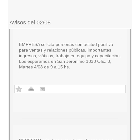
Avisos del 02/08
EMPRESA solicita personas con actitud positiva
para ventas y relaciones públicas. Importantes
ingresos, viáticos, trabajo en equipo y capacitación.
Los esperamos en San Jerónimo 1838 Ofic. 3,
Martes 4/08 de 9 a 15 hs.