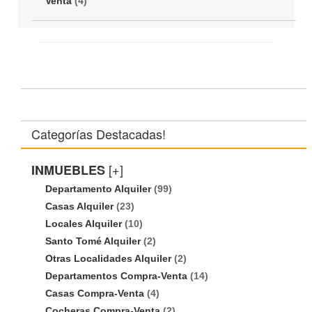
Venta
(4)
Categorías Destacadas!
[+]
INMUEBLES
Departamento Alquiler
(99)
Casas Alquiler
(23)
Locales Alquiler
(10)
Santo Tomé Alquiler
(2)
Otras Localidades Alquiler
(2)
Departamentos Compra-Venta
(14)
Casas Compra-Venta
(4)
Cocheras Compra-Venta
(2)