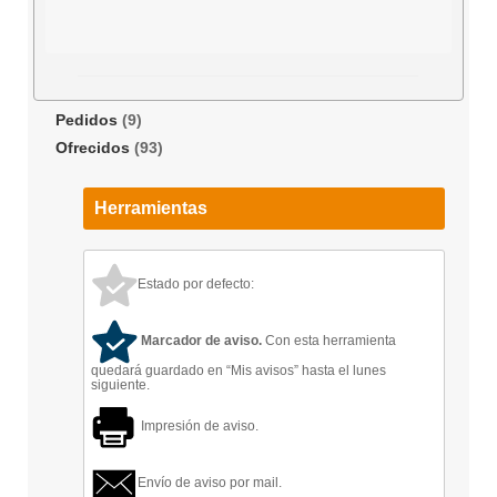
Pedidos
(9)
Ofrecidos
(93)
Herramientas
Estado por defecto:
Marcador de aviso.
Con esta herramienta
quedará guardado en “Mis avisos” hasta el lunes
siguiente.
Impresión de aviso.
Envío de aviso por mail.