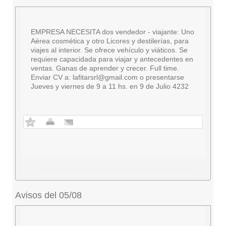
EMPRESA NECESITA dos vendedor - viajante: Uno
Aérea cosmética y otro Licores y destilerías, para
viajes al interior. Se ofrece vehículo y viáticos. Se
requiere capacidada para viajar y antecedentes en
ventas. Ganas de aprender y crecer. Full time.
Enviar CV a:
lafitarsrl@gmail.com
o presentarse
Jueves y viernes de 9 a 11 hs. en 9 de Julio 4232
Avisos del 05/08