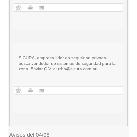
SICURA, empresa líder en seguridad privada,
busca vendedor de sistemas de seguridad para la
zona. Enviar C.V. a:
rrhh@sicura.com.ar
Avisos del 04/08