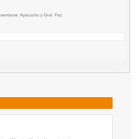
sentarse: Ayacucho y Gral. Paz