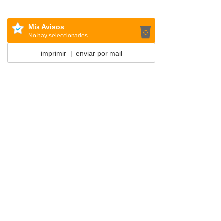
Mis Avisos
No hay seleccionados
imprimir
|
enviar por mail