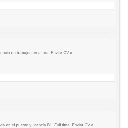
ncia en trabajos en altura. Enviar CV a
en el puesto y licencia B1. Full time. Enviar CV a