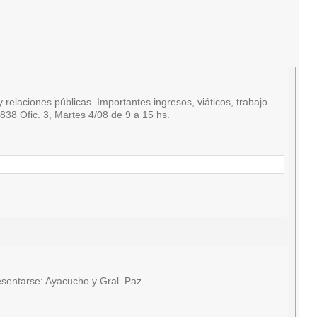
relaciones públicas. Importantes ingresos, viáticos, trabajo
38 Ofic. 3, Martes 4/08 de 9 a 15 hs.
sentarse: Ayacucho y Gral. Paz