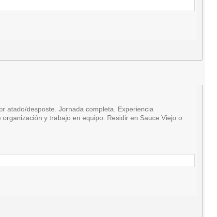
r atado/desposte. Jornada completa. Experiencia
organización y trabajo en equipo. Residir en Sauce Viejo o