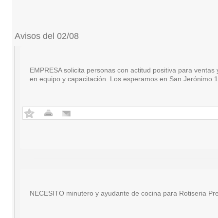
Avisos del 02/08
EMPRESA solicita personas con actitud positiva para ventas y 
en equipo y capacitación. Los esperamos en San Jerónimo 18
NECESITO minutero y ayudante de cocina para Rotiseria Pre