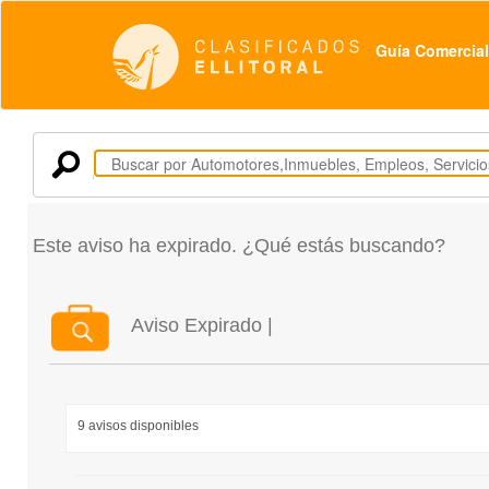
Guía Comercial
Este aviso ha expirado. ¿Qué estás buscando?
Aviso Expirado |
9 avisos disponibles