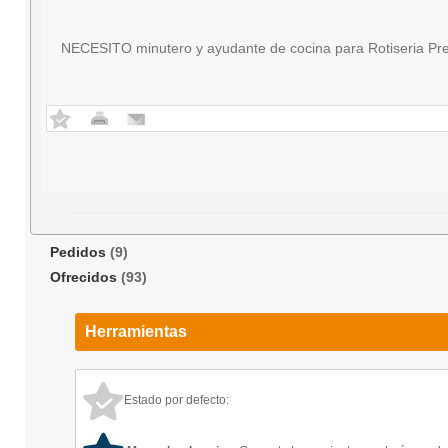
NECESITO minutero y ayudante de cocina para Rotiseria Pre
Pedidos
(9)
Ofrecidos
(93)
Herramientas
Estado por defecto: