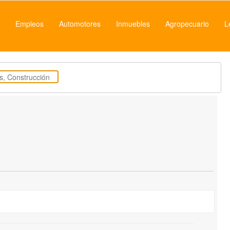
Empleos
Automotores
Inmuebles
Agropecuario
L