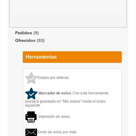
Pedidos
(9)
Ofrecidos
(93)
Herramientas
Estado por defecto:
Marcador de aviso.
Con esta herramienta
quedará guardado en “Mis avisos” hasta el lunes
siguiente.
Impresión de aviso.
Envío de aviso por mail.