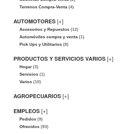
Terrenos Compra-Venta
(4)
[+]
AUTOMOTORES
Accesorios y Repuestos
(12)
Automóviles compra y venta
(1)
Pick Ups y Utilitarios
(8)
[+]
PRODUCTOS Y SERVICIOS VARIOS
Hogar
(3)
Servicios
(1)
Varios
(10)
[+]
AGROPECUARIOS
[+]
EMPLEOS
Pedidos
(9)
Ofrecidos
(93)