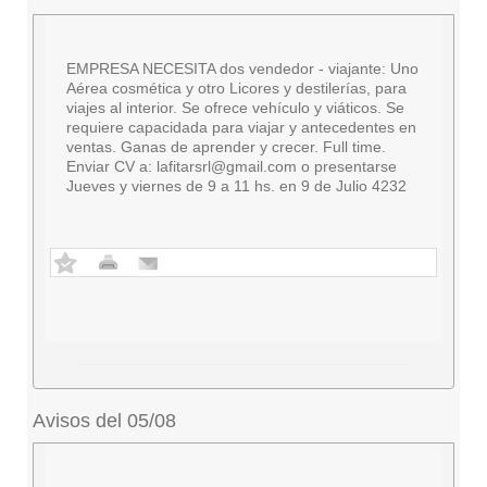
EMPRESA NECESITA dos vendedor - viajante: Uno
Aérea cosmética y otro Licores y destilerías, para
viajes al interior. Se ofrece vehículo y viáticos. Se
requiere capacidada para viajar y antecedentes en
ventas. Ganas de aprender y crecer. Full time.
Enviar CV a:
lafitarsrl@gmail.com
o presentarse
Jueves y viernes de 9 a 11 hs. en 9 de Julio 4232
Avisos del 05/08