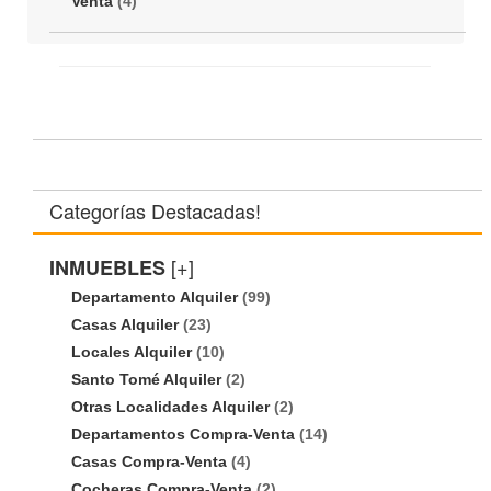
Venta
(4)
Categorías Destacadas!
[+]
INMUEBLES
Departamento Alquiler
(99)
Casas Alquiler
(23)
Locales Alquiler
(10)
Santo Tomé Alquiler
(2)
Otras Localidades Alquiler
(2)
Departamentos Compra-Venta
(14)
Casas Compra-Venta
(4)
Cocheras Compra-Venta
(2)