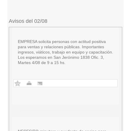
Avisos del 02/08
EMPRESA solicita personas con actitud positiva
para ventas y relaciones públicas. Importantes
ingresos, viáticos, trabajo en equipo y capacitación.
Los esperamos en San Jerónimo 1838 Ofic. 3,
Martes 4/08 de 9 a 15 hs.