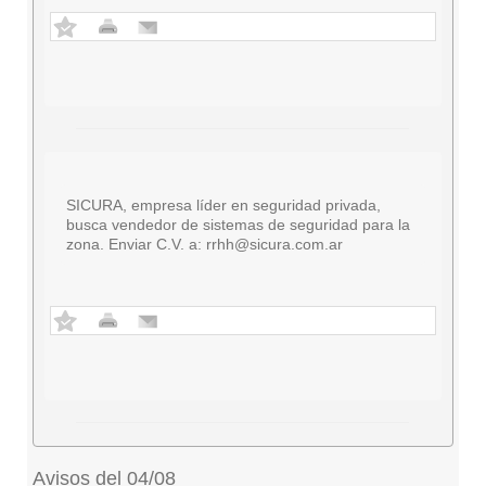
SICURA, empresa líder en seguridad privada,
busca vendedor de sistemas de seguridad para la
zona. Enviar C.V. a:
rrhh@sicura.com.ar
Avisos del 04/08