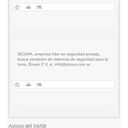
SICURA, empresa líder en seguridad privada,
busca vendedor de sistemas de seguridad para la
zona. Enviar C.V. a:
rrhh@sicura.com.ar
Avisos del 04/08