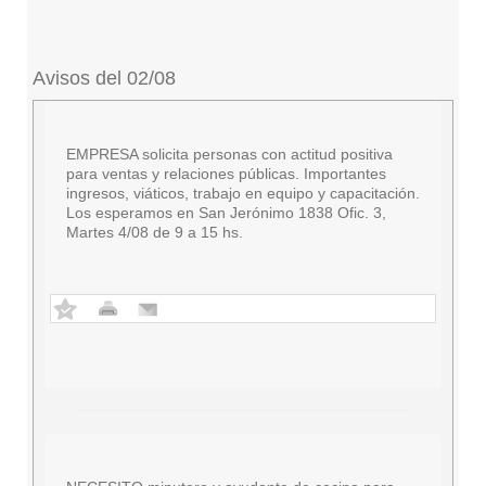
Avisos del 02/08
EMPRESA solicita personas con actitud positiva
para ventas y relaciones públicas. Importantes
ingresos, viáticos, trabajo en equipo y capacitación.
Los esperamos en San Jerónimo 1838 Ofic. 3,
Martes 4/08 de 9 a 15 hs.