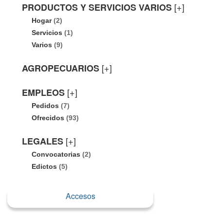
[+]
PRODUCTOS Y SERVICIOS VARIOS
Hogar
(2)
Servicios
(1)
Varios
(9)
[+]
AGROPECUARIOS
[+]
EMPLEOS
Pedidos
(7)
Ofrecidos
(93)
[+]
LEGALES
Convocatorias
(2)
Edictos
(5)
Accesos