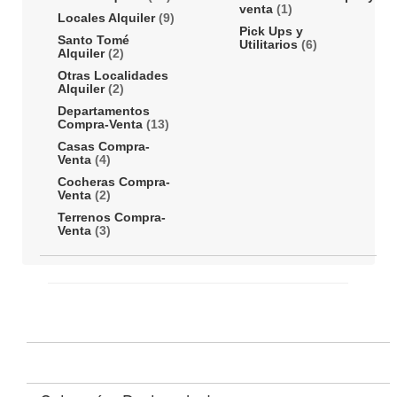
venta
(1)
Locales Alquiler
(9)
Pick Ups y
Santo Tomé
Utilitarios
(6)
Alquiler
(2)
Otras Localidades
Alquiler
(2)
Departamentos
Compra-Venta
(13)
Casas Compra-
Venta
(4)
Cocheras Compra-
Venta
(2)
Terrenos Compra-
Venta
(3)