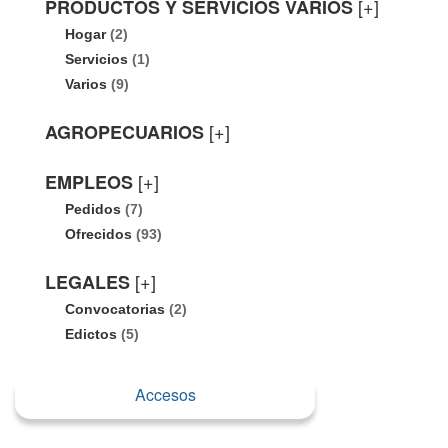
[+]
PRODUCTOS Y SERVICIOS VARIOS
Hogar
(2)
Servicios
(1)
Varios
(9)
[+]
AGROPECUARIOS
[+]
EMPLEOS
Pedidos
(7)
Ofrecidos
(93)
[+]
LEGALES
Convocatorias
(2)
Edictos
(5)
Accesos