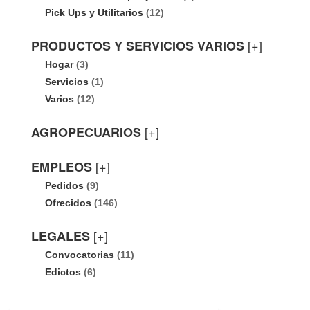
Pick Ups y Utilitarios
(12)
[+]
PRODUCTOS Y SERVICIOS VARIOS
Hogar
(3)
Servicios
(1)
Varios
(12)
[+]
AGROPECUARIOS
[+]
EMPLEOS
Pedidos
(9)
Ofrecidos
(146)
[+]
LEGALES
Convocatorias
(11)
Edictos
(6)