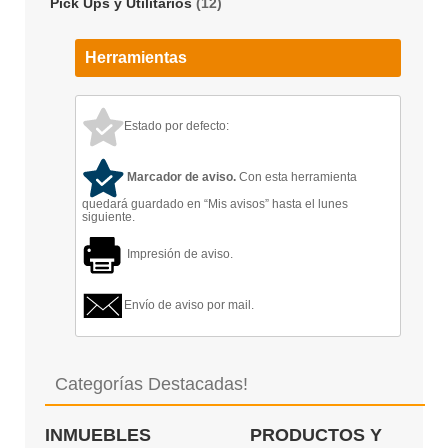
Pick Ups y Utilitarios
(12)
Herramientas
Estado por defecto:
Marcador de aviso.
Con esta herramienta
quedará guardado en “Mis avisos” hasta el lunes
siguiente.
Impresión de aviso.
Envío de aviso por mail.
Categorías Destacadas!
INMUEBLES
PRODUCTOS Y