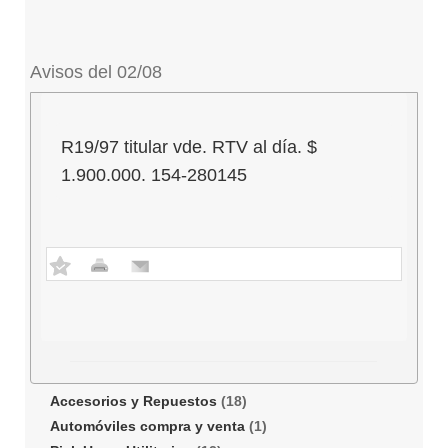
Avisos del 02/08
R19/97 titular vde. RTV al día. $
1.900.000. 154-280145
Accesorios y Repuestos
(18)
Automóviles compra y venta
(1)