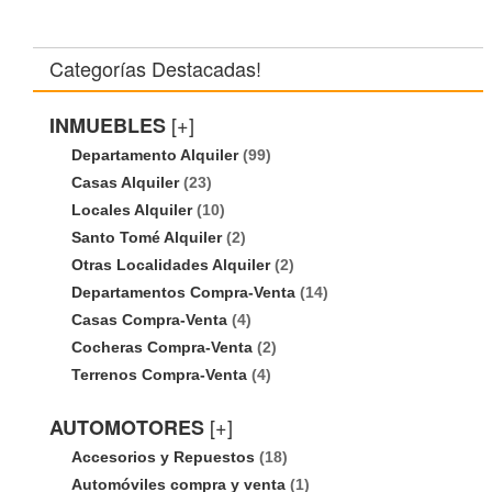
Categorías Destacadas!
[+]
INMUEBLES
Departamento Alquiler
(99)
Casas Alquiler
(23)
Locales Alquiler
(10)
Santo Tomé Alquiler
(2)
Otras Localidades Alquiler
(2)
Departamentos Compra-Venta
(14)
Casas Compra-Venta
(4)
Cocheras Compra-Venta
(2)
Terrenos Compra-Venta
(4)
[+]
AUTOMOTORES
Accesorios y Repuestos
(18)
Automóviles compra y venta
(1)