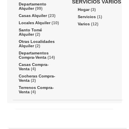
SERVICIOS VARIOS
Departamento
Alquiler
(99)
Hogar
(3)
Casas Alquiler
(23)
Servicios
(1)
Locales Alquiler
(10)
Varios
(12)
Santo Tomé
Alquiler
(2)
Otras Localidades
Alquiler
(2)
Departamentos
Compra-Venta
(14)
Casas Compra-
Venta
(4)
Cocheras Compra-
Venta
(2)
Terrenos Compra-
Venta
(4)