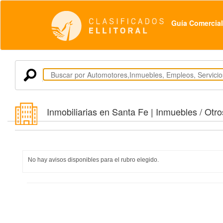
Guía Comercial
Inmobiliarias en Santa Fe | Inmuebles / Otr
No hay avisos disponibles para el rubro elegido.