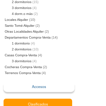
2 dormitorios
(15)
3 dormitorios
(4)
4 dorm.o más
(2)
Locales Alquiler
(10)
Santo Tomé Alquiler
(2)
Otras Localidades Alquiler
(2)
Departamentos Compra-Venta
(14)
1 dormitorio
(4)
2 dormitorios
(10)
Casas Compra-Venta
(4)
3 dormitorios
(4)
Cocheras Compra-Venta
(2)
Terrenos Compra-Venta
(4)
Accesos
Clasificados