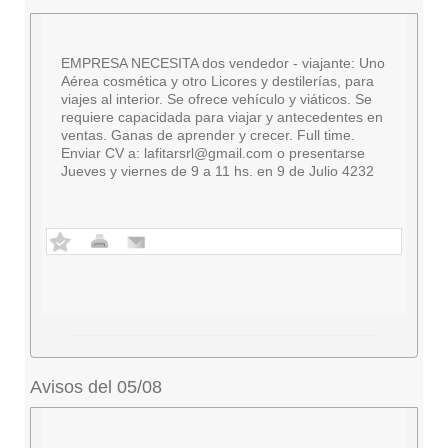
EMPRESA NECESITA dos vendedor - viajante: Uno
Aérea cosmética y otro Licores y destilerías, para
viajes al interior. Se ofrece vehículo y viáticos. Se
requiere capacidada para viajar y antecedentes en
ventas. Ganas de aprender y crecer. Full time.
Enviar CV a:
lafitarsrl@gmail.com
o presentarse
Jueves y viernes de 9 a 11 hs. en 9 de Julio 4232
Avisos del 05/08