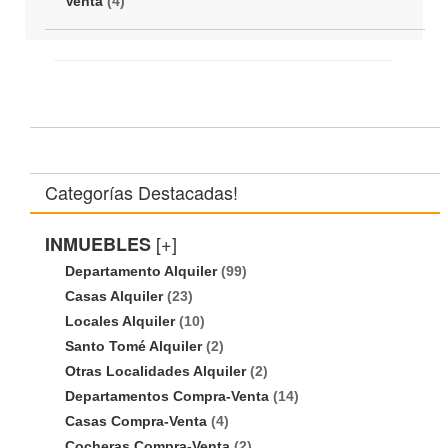
Venta
(4)
Categorías Destacadas!
[+]
INMUEBLES
Departamento Alquiler
(99)
Casas Alquiler
(23)
Locales Alquiler
(10)
Santo Tomé Alquiler
(2)
Otras Localidades Alquiler
(2)
Departamentos Compra-Venta
(14)
Casas Compra-Venta
(4)
Cocheras Compra-Venta
(2)