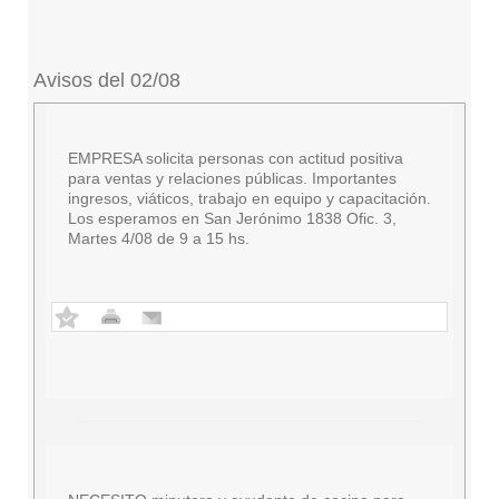
Avisos del 02/08
EMPRESA solicita personas con actitud positiva
para ventas y relaciones públicas. Importantes
ingresos, viáticos, trabajo en equipo y capacitación.
Los esperamos en San Jerónimo 1838 Ofic. 3,
Martes 4/08 de 9 a 15 hs.