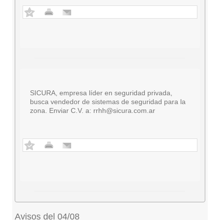
SICURA, empresa líder en seguridad privada,
busca vendedor de sistemas de seguridad para la
zona. Enviar C.V. a:
rrhh@sicura.com.ar
Avisos del 04/08