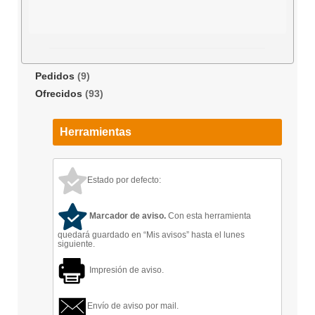
Pedidos
(9)
Ofrecidos
(93)
Herramientas
Estado por defecto:
Marcador de aviso.
Con esta herramienta
quedará guardado en “Mis avisos” hasta el lunes
siguiente.
Impresión de aviso.
Envío de aviso por mail.