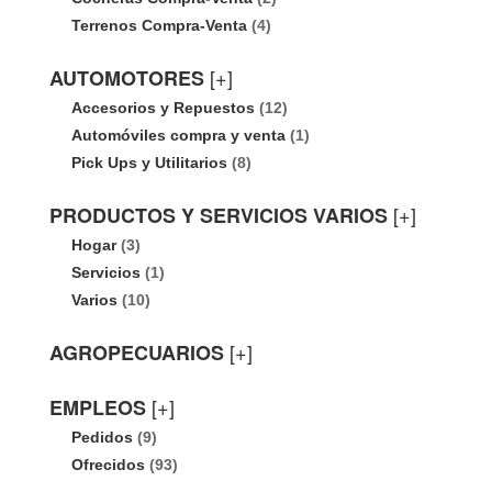
Terrenos Compra-Venta
(4)
[+]
AUTOMOTORES
Accesorios y Repuestos
(12)
Automóviles compra y venta
(1)
Pick Ups y Utilitarios
(8)
[+]
PRODUCTOS Y SERVICIOS VARIOS
Hogar
(3)
Servicios
(1)
Varios
(10)
[+]
AGROPECUARIOS
[+]
EMPLEOS
Pedidos
(9)
Ofrecidos
(93)