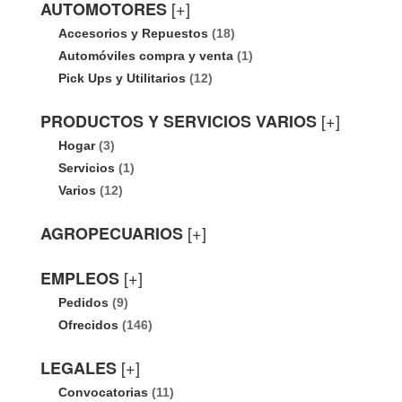
[+]
AUTOMOTORES
Accesorios y Repuestos
(18)
Automóviles compra y venta
(1)
Pick Ups y Utilitarios
(12)
[+]
PRODUCTOS Y SERVICIOS VARIOS
Hogar
(3)
Servicios
(1)
Varios
(12)
[+]
AGROPECUARIOS
[+]
EMPLEOS
Pedidos
(9)
Ofrecidos
(146)
[+]
LEGALES
Convocatorias
(11)