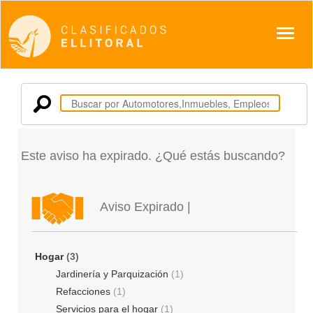
Despl
Este aviso ha expirado. ¿Qué estás buscando?
Aviso Expirado |
Hogar
(3)
Jardinería y Parquización
(1)
Refacciones
(1)
Servicios para el hogar
(1)