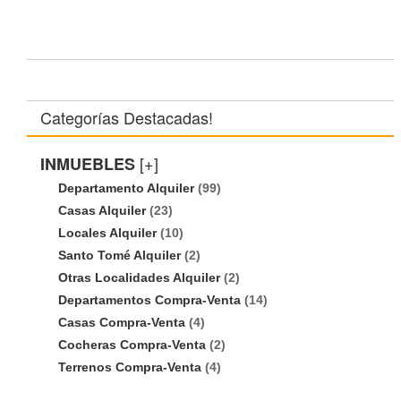
Categorías Destacadas!
[+]
INMUEBLES
Departamento Alquiler
(99)
Casas Alquiler
(23)
Locales Alquiler
(10)
Santo Tomé Alquiler
(2)
Otras Localidades Alquiler
(2)
Departamentos Compra-Venta
(14)
Casas Compra-Venta
(4)
Cocheras Compra-Venta
(2)
Terrenos Compra-Venta
(4)