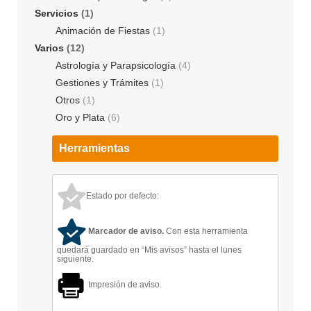
Servicios
(1)
Animación de Fiestas
(1)
Varios
(12)
Astrología y Parapsicología
(4)
Gestiones y Trámites
(1)
Otros
(1)
Oro y Plata
(6)
Herramientas
Estado por defecto:
Marcador de aviso.
Con esta herramienta
quedará guardado en “Mis avisos” hasta el lunes
siguiente.
Impresión de aviso.