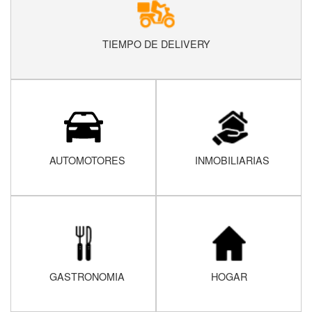
TIEMPO DE DELIVERY
AUTOMOTORES
INMOBILIARIAS
GASTRONOMIA
HOGAR