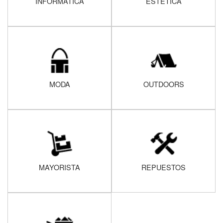
INFORMATICA
ESTÉTICA
MODA
OUTDOORS
MAYORISTA
REPUESTOS