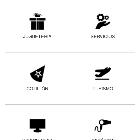
JUGUETERÍA
SERVICIOS
COTILLÓN
TURISMO