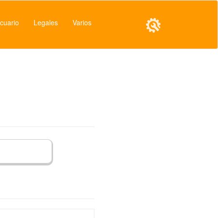
cuario
Legales
Varios