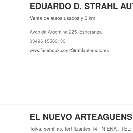
EDUARDO D. STRAHL A
Venta de autos usados y 0 km.
Avenida Argentina 225 ,Esperanza
03496 15563133
www.facebook.com/Strahlautomotores
EL NUEVO ARTEAGUENS
Tolva, semillas, fertilizantes 14 TN ENA . TEL