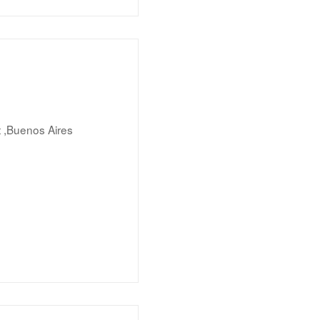
t ,Buenos Aires