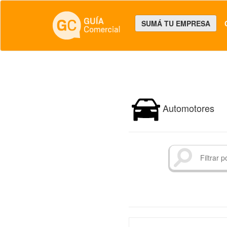
SUMÁ TU EMPRESA
Automotores