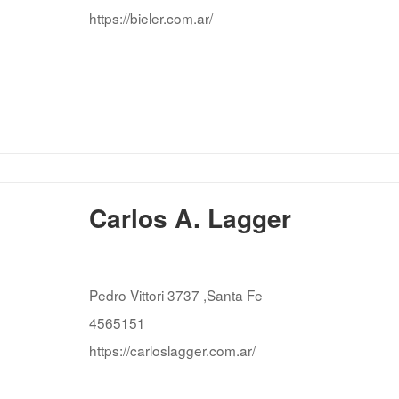
https://bieler.com.ar/
Carlos A. Lagger
Pedro Vittori 3737 ,Santa Fe
4565151
https://carloslagger.com.ar/