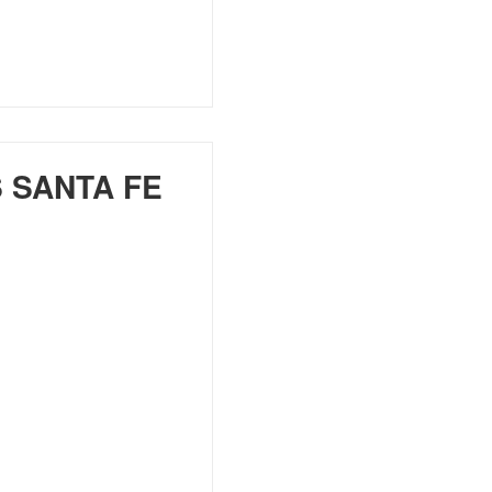
 SANTA FE