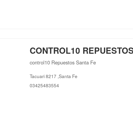
CONTROL10 REPUESTOS
control10 Repuestos Santa Fe
Tacuari 8217 ,Santa Fe
03425483554